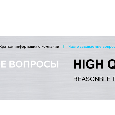
m
Вопросы заказа, металлические знания, часто задав
Краткая информация о компании
Часто задаваемые вопро
ЫЕ ВОПРОСЫ