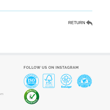
RETURN
FOLLOW US ON INSTAGRAM
om