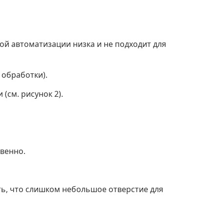
ой автоматизации низка и не подходит для
 обработки).
(см. рисунок 2).
твенно.
ить, что слишком небольшое отверстие для