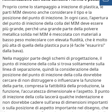
Proprio come lo stampaggio a iniezione di plastica, le
parti MIM devono anche considerare il tipo e la
posizione del punto di iniezione. In ogni caso, l'apertura
del punto di iniezione della colla del MIM deve essere
più grande, perché una grande parte della polvere
metallica solida nel MIM è mescolata con materiali a
basso peso molecolare con elevata fluidità, che è molto
più alta di quella della plastica pura (è facile "esaurirsi"
dalla bava).
Nella maggior parte degli schemi di progettazione, il
punto di iniezione della colla si trova solitamente sulla
linea di separazione, quindi la considerazione della
posizione del punto di iniezione della colla dovrebbe
cercare di non distruggere o influenzare la funzione
della parte, compresa la fattibilità della produzione, la
funzione, l'accuratezza dimensionale e l'aspetto. Il punto
di iniezione della colla lascerà qualche indentazione e
non dovrebbe cadere sull'area di dimensioni importanti
o sulla posizione di aspetto importante nel disegno, che