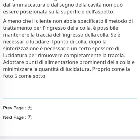
dall'ammaccatura o dal segno della cavità non può
essere posizionata sulla superficie dell'aspetto.
A meno che il cliente non abbia specificato il metodo di
trattamento per l'ingresso della colla, è possibile
mantenere la traccia dell'ingresso della colla. Se è
necessario lucidare il punto di colla, dopo la
sinterizzazione è necessario un certo spessore di
lucidatura per rimuovere completamente la traccia.
Adottare punti di alimentazione prominenti della colla e
minimizzare la quantità di lucidatura.
Proprio come la
foto 5 come sotto.
Prev Page :
无
Next Page :
无