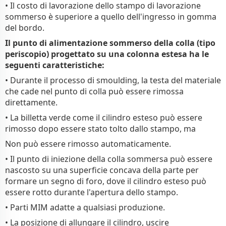
• Il costo di lavorazione dello stampo di lavorazione
sommerso è superiore a quello dell'ingresso in gomma
del bordo.
Il punto di alimentazione sommerso della colla (tipo
periscopio) progettato su una colonna estesa ha le
seguenti caratteristiche:
• Durante il processo di smoulding, la testa del materiale
che cade nel punto di colla può essere rimossa
direttamente.
• La billetta verde come il cilindro esteso può essere
rimosso dopo essere stato tolto dallo stampo, ma
Non può essere rimosso automaticamente.
• Il punto di iniezione della colla sommersa può essere
nascosto su una superficie concava della parte per
formare un segno di foro, dove il cilindro esteso può
essere rotto durante l'apertura dello stampo.
• Parti MIM adatte a qualsiasi produzione.
• La posizione di allungare il cilindro, uscire