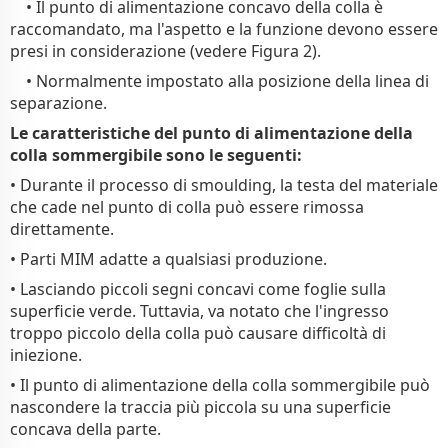
• Il punto di alimentazione concavo della colla è
raccomandato, ma l'aspetto e la funzione devono essere
presi in considerazione (vedere Figura 2).
• Normalmente impostato alla posizione della linea di
separazione.
Le caratteristiche del punto di alimentazione della
colla sommergibile sono le seguenti:
• Durante il processo di smoulding, la testa del materiale
che cade nel punto di colla può essere rimossa
direttamente.
• Parti MIM adatte a qualsiasi produzione.
• Lasciando piccoli segni concavi come foglie sulla
superficie verde. Tuttavia, va notato che l'ingresso
troppo piccolo della colla può causare difficoltà di
iniezione.
• Il punto di alimentazione della colla sommergibile può
nascondere la traccia più piccola su una superficie
concava della parte.