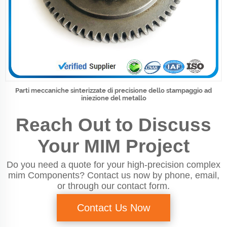
Parti meccaniche sinterizzate di precisione dello stampaggio ad
iniezione del metallo
Reach Out to Discuss
Your MIM Project
Do you need a quote for your high-precision complex
mim Components? Contact us now by phone, email,
or through our contact form.
Contact Us Now