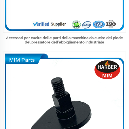
Accessori per cucire delle parti della macchina da cucire del piede
del pressatore dell'abbigliamento industriale