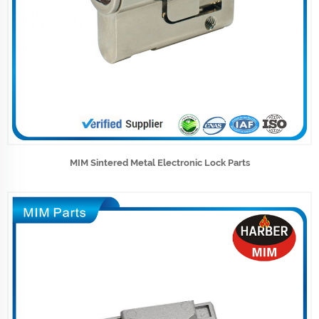
MIM Sintered Metal Electronic Lock Parts