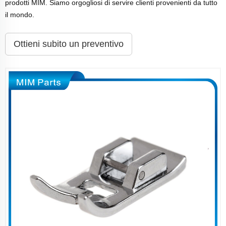
prodotti MIM. Siamo orgogliosi di servire clienti provenienti da tutto
il mondo.
Ottieni subito un preventivo