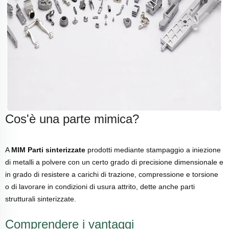
Cos'è una parte mimica?
A
MIM Parti sinterizzate
prodotti mediante stampaggio a iniezione
di metalli a polvere con un certo grado di precisione dimensionale e
in grado di resistere a carichi di trazione, compressione e torsione
o di lavorare in condizioni di usura attrito, dette anche parti
strutturali sinterizzate.
Comprendere i vantaggi