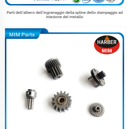
Parti dell'albero dell'ingranaggio della spline dello stampaggio ad
iniezione del metallo