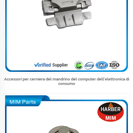
Accessori per cerniera del mandrino del computer dell'elettronica di
consumo