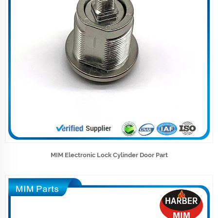
MIM Electronic Lock Cylinder Door Part