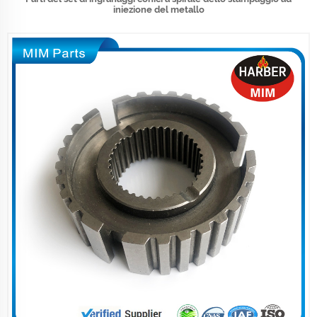
iniezione del metallo