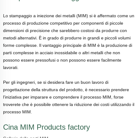
Lo stampaggio a iniezione dei metalli (MIM) si è affermato come un
processo di produzione competitivo per componenti di piccole
dimensioni di precisione che sarebbero costosi da produrre con
metodi alternativi. È in grado di produrre in grandi e piccoli volumi
forme complesse. Il vantaggio principale di MIM è la produzione di
parti complesse in acciaio inossidabile o altri metalli che non
possono essere pressofusi o non possono essere facilmente
lavorati.
Per gli ingegneri, se si desidera fare un buon lavoro di
progettazione della struttura del prodotto, è necessario prendere
l'iniziativa per imparare e comprendere il processo MIM, forse
troverete che è possibile ottenere la riduzione dei costi utilizzando il
processo MIM.
Cina MIM Products factory