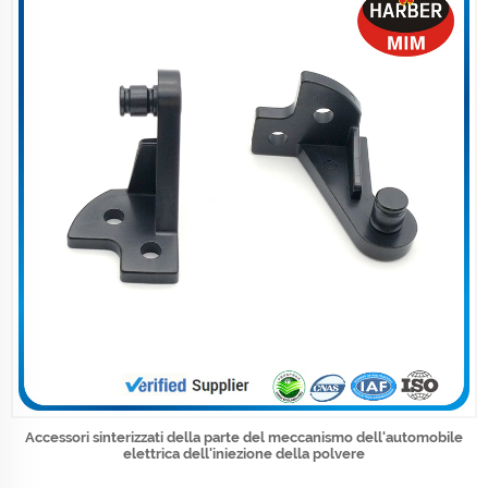
Accessori sinterizzati della parte del meccanismo dell'automobile
elettrica dell'iniezione della polvere