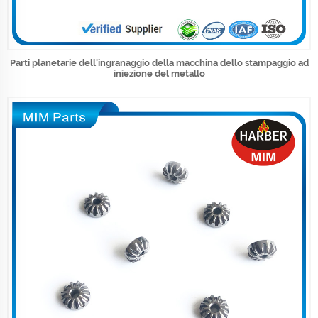
Parti planetarie dell'ingranaggio della macchina dello stampaggio ad
iniezione del metallo