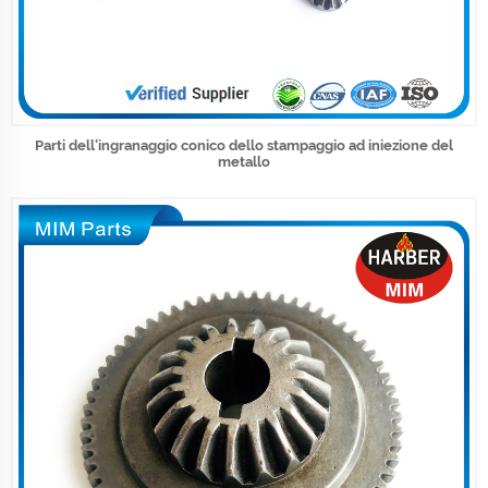
Parti dell'ingranaggio conico dello stampaggio ad iniezione del
metallo