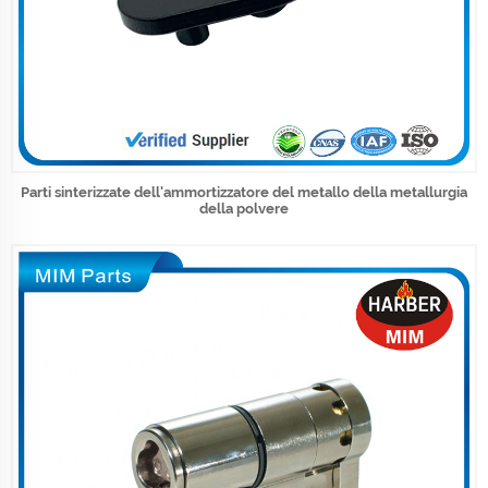
Parti sinterizzate dell'ammortizzatore del metallo della metallurgia
della polvere