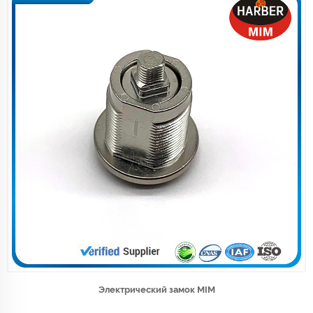
Электрический замок MIM