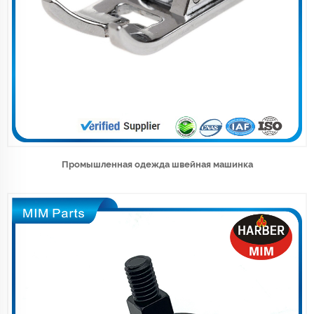
Промышленная одежда швейная машинка