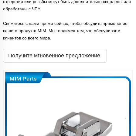
отверстия или резьбы могут быть дополнительно сверлены или
обработаны с ЧПУ.
Свяжитесь с нами прямо сейчас, чтобы обсудить применение
вашего продукта MIM. Мы гордимся тем, что обслуживаем
клиентов со всего мира.
Получите мгновенное предложение.