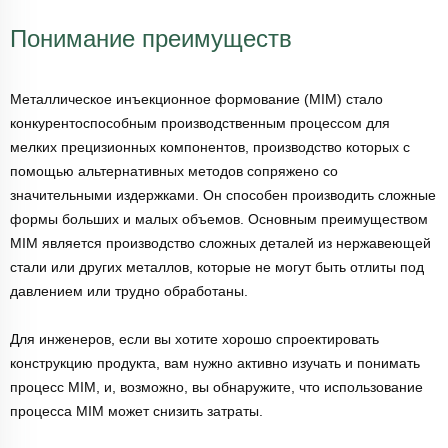
Понимание преимуществ
Металлическое инъекционное формование (MIM) стало
конкурентоспособным производственным процессом для
мелких прецизионных компонентов, производство которых с
помощью альтернативных методов сопряжено со
значительными издержками. Он способен производить сложные
формы больших и малых объемов. Основным преимуществом
MIM является производство сложных деталей из нержавеющей
стали или других металлов, которые не могут быть отлиты под
давлением или трудно обработаны.
Для инженеров, если вы хотите хорошо спроектировать
конструкцию продукта, вам нужно активно изучать и понимать
процесс MIM, и, возможно, вы обнаружите, что использование
процесса MIM может снизить затраты.