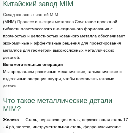
Китайский завод MIM
Склад запасных частей MIM
(МИМ)
Процесс инъекции металлов
Сочетание проектной
гибкости пластмассового инъекционного формования с
прочностью и целостностью кованного металла обеспечивает
экономичные и эффективные решения для проектирования
металлов для геометрии высокосложных металлических
деталей.
Вспомогательные операции
Мы предлагаем различные механические, гальванические и
отделочные операции внутри, чтобы поставлять готовые
детали.
Что такое металлические детали
MIM?
Железо
— Сталь, нержавеющая сталь, нержавеющая сталь 17
- 4 ph, железо, инструментальная сталь, феррониклические