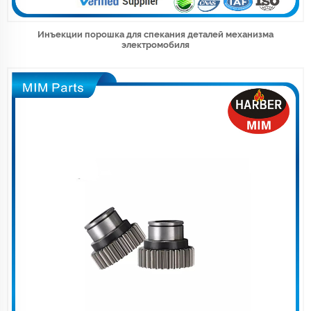
Инъекции порошка для спекания деталей механизма
электромобиля