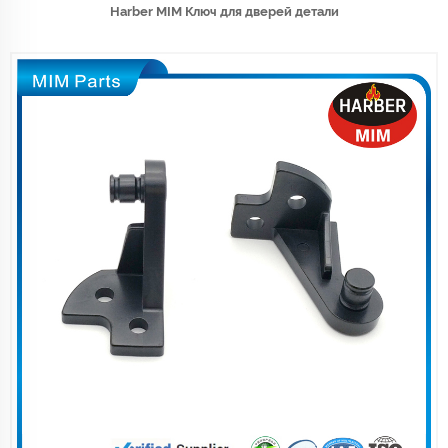
Harber MIM Ключ для дверей детали