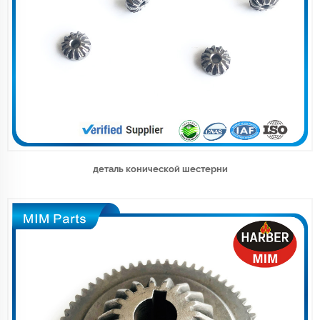
деталь конической шестерни