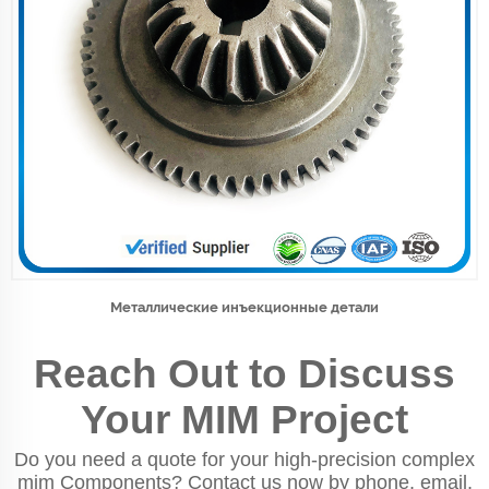
Металлические инъекционные детали
Reach Out to Discuss
Your MIM Project
Do you need a quote for your high-precision complex
mim Components? Contact us now by phone, email,