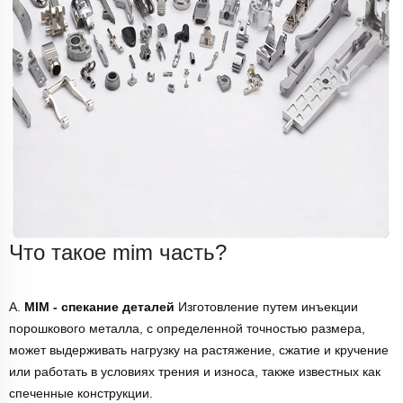
Что такое mim часть?
А.
MIM - спекание деталей
Изготовление путем инъекции
порошкового металла, с определенной точностью размера,
может выдерживать нагрузку на растяжение, сжатие и кручение
или работать в условиях трения и износа, также известных как
спеченные конструкции.