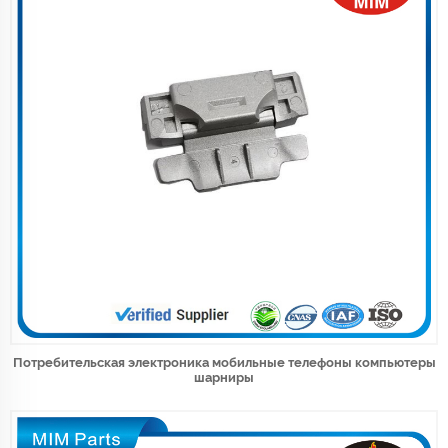
Потребительская электроника мобильные телефоны компьютеры
шарниры