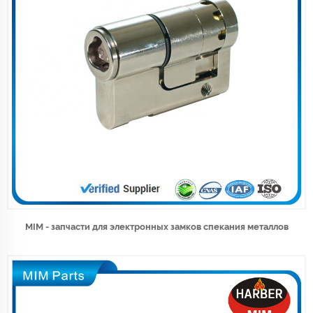
MIM - запчасти для электронных замков спекания металлов