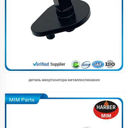
деталь амортизатора металлоспекания