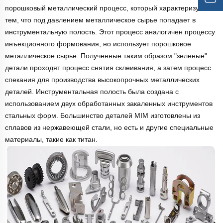
порошковый металлический процесс, который характеризуется
тем, что под давлением металлическое сырье попадает в
инструментальную полость. Этот процесс аналогичен процессу
инъекционного формования, но использует порошковое
металлическое сырье. Полученные таким образом "зеленые"
детали проходят процесс снятия склеивания, а затем процесс
спекания для производства высокопрочных металлических
деталей. Инструментальная полость была создана с
использованием двух обработанных закаленных инструментов
стальных форм. Большинство деталей MIM изготовлены из
сплавов из нержавеющей стали, но есть и другие специальные
материалы, такие как титан.