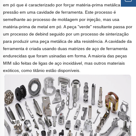
em pó que é caracterizado por forçar matéria-prima metálica sob
pressão em uma cavidade de ferramenta. Este processo é
semelhante ao processo de moldagem por injeção, mas usa
matéria-prima de metal em pó. A peça "verde" resultante passa por
um processo de debind seguido por um processo de sinterização
para produzir uma peça metálica de alta resistência. A cavidade da
ferramenta é criada usando duas matrizes de aço de ferramenta
endurecidas que foram usinadas em forma. A maioria das peças
MIM são feitas de ligas de aço inoxidável, mas outros materiais
exóticos, como titânio estão disponíveis.