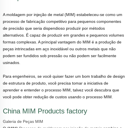
A moldagem por injeção de metal (MIM) estabeleceu-se como um
processo de fabricação competitivo para pequenos componentes
de precisão que seria dispendioso produzir por métodos
alternativos. É capaz de produzir em grandes e pequenos volumes
formas complexas. A principal vantagem do MIM é a produção de
peças intrincadas em aço inoxidável ou outros metais que não
podem ser fundidos sob pressão ou não podem ser facilmente
usinados.
Para engenheiros, se você quiser fazer um bom trabalho de design
de estrutura de produto, você precisa tomar a iniciativa de
aprender e entender o processo MIM, talvez você descubra que
você pode obter redução de custos usando o processo MIM.
China MIM Products factory
Galeria de Peças MIM