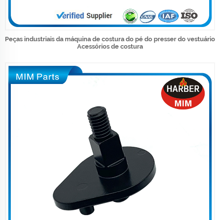
Peças industriais da máquina de costura do pé do presser do vestuário
Acessórios de costura