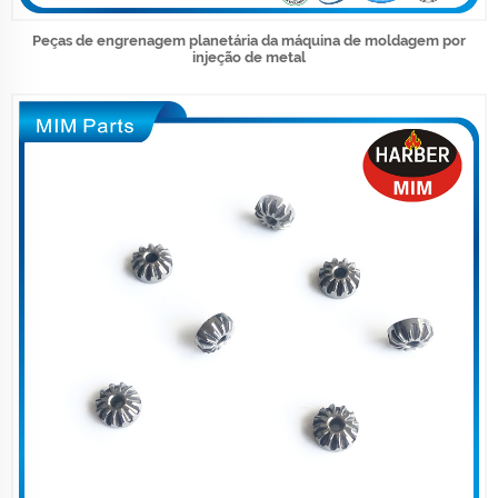
Peças de engrenagem planetária da máquina de moldagem por
injeção de metal