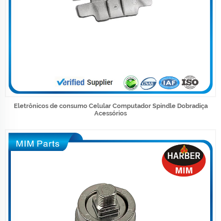
Eletrônicos de consumo Celular Computador Spindle Dobradiça
Acessórios