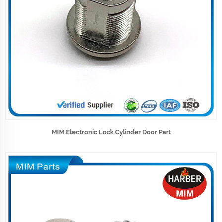
MIM Electronic Lock Cylinder Door Part