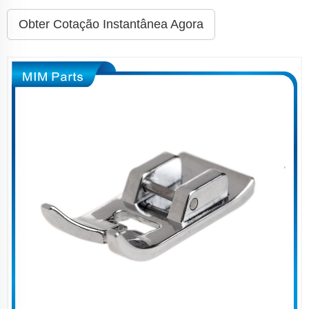
Obter Cotação Instantânea Agora