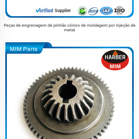
Peças de engrenagem de pinhão cônico de moldagem por injeção de
metal