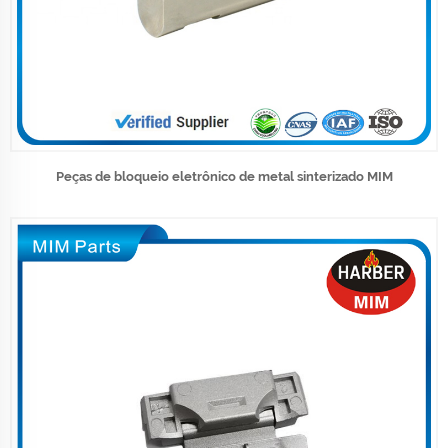
Peças de bloqueio eletrônico de metal sinterizado MIM