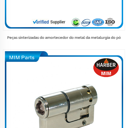
Peças sinterizadas do amortecedor do metal da metalurgia do pó