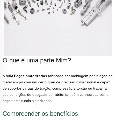
O que é uma parte Mim?
A
MIM Peças sinterizadas
fabricado por moldagem por injeção de
metal em pó com um certo grau de precisão dimensional e capaz
de suportar cargas de tração, compressão e torção ou trabalhar
sob condições de desgaste por atrito, também conhecidas como
peças estruturais sinterizadas.
Compreender os benefícios