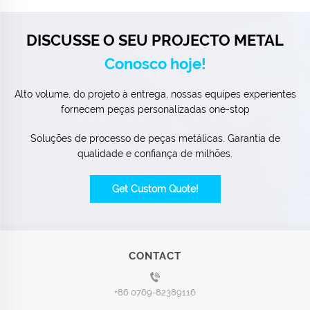
DISCUSSE O SEU PROJECTO METAL
Conosco hoje!
Alto volume, do projeto à entrega, nossas equipes experientes
fornecem peças personalizadas one-stop
Soluções de processo de peças metálicas. Garantia de
qualidade e confiança de milhões.
Get Custom Quote!
CONTACT
+86 0769-82389116