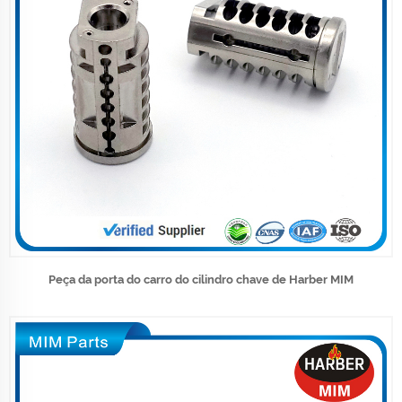
Peça da porta do carro do cilindro chave de Harber MIM