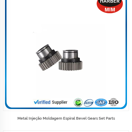
Metal Injeção Moldagem Espiral Bevel Gears Set Parts