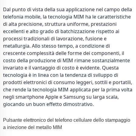
Dal punto di vista della sua applicazione nel campo della
telefonia mobile, la tecnologia MIM ha le caratteristiche
di alta precisione, struttura uniforme, prestazioni
eccellenti e alto grado di batchizzazione rispetto ai
processi tradizionali di lavorazione, fusione e
metallurgia. Allo stesso tempo, a condizione di
crescente complessità delle forme dei componenti, il
costo della produzione di MIM rimane sostanzialmente
invariato e il vantaggio di costo è evidente. Questa
tecnologia è in linea con la tendenza di sviluppo di
prodotti elettronici di consumo leggeri, sottili e portatili,
che rende la tecnologia MIM applicata per la prima volta
negli smartphone Apple e Samsung su larga scala,
giocando un buon effetto dimostrativo.
Pulsante elettronico del telefono cellulare dello stampaggio
a iniezione del metallo MIM