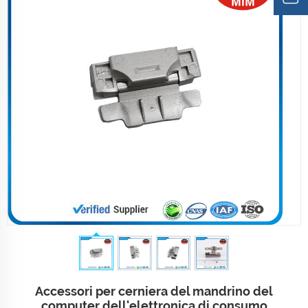
Accessori per cerniera del mandrino del
computer dell'elettronica di consumo