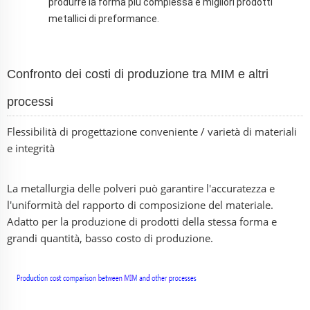
produrre la forma più complessa e migliori prodotti
metallici di preformance.
Confronto dei costi di produzione tra MIM e altri
processi
Flessibilità di progettazione conveniente / varietà di materiali
e integrità
La metallurgia delle polveri può garantire l'accuratezza e
l'uniformità del rapporto di composizione del materiale.
Adatto per la produzione di prodotti della stessa forma e
grandi quantità, basso costo di produzione.