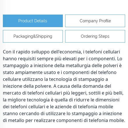
Product Details
Company Profile
Packaging&Shipping
Ordering Steps
Con il rapido sviluppo dell'economia, i telefoni cellulari
hanno requisiti sempre più elevati per i componenti. Lo
stampaggio a iniezione della metallurgia delle polveri è
stato ampiamente usato e i componenti del telefono
cellulare utilizzano la tecnologia di stampaggio a
iniezione della polvere. A causa della domanda del
mercato di telefoni cellulari più leggeri, sottili e più belli,
la migliore tecnologia è quella di ridurre le dimensioni
dei telefoni cellulari e le aziende di telefonia mobile
stanno cercando di utilizzare lo stampaggio a iniezione
di metallo per realizzare componenti di telefonia mobile.