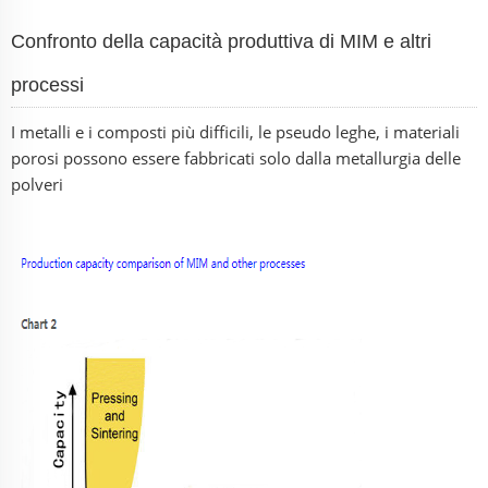
Confronto della capacità produttiva di MIM e altri
processi
I metalli e i composti più difficili, le pseudo leghe, i materiali
porosi possono essere fabbricati solo dalla metallurgia delle
polveri