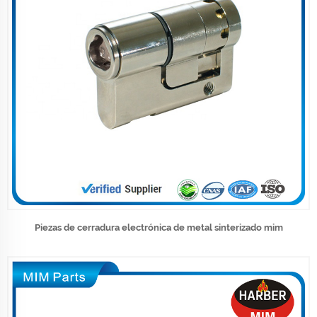
Piezas de cerradura electrónica de metal sinterizado mim