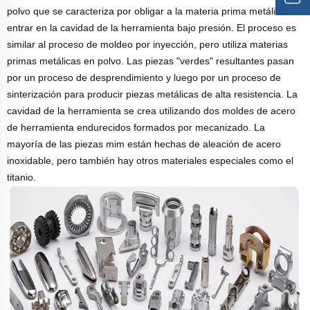
polvo que se caracteriza por obligar a la materia prima metálica a
entrar en la cavidad de la herramienta bajo presión. El proceso es
similar al proceso de moldeo por inyección, pero utiliza materias
primas metálicas en polvo. Las piezas "verdes" resultantes pasan
por un proceso de desprendimiento y luego por un proceso de
sinterización para producir piezas metálicas de alta resistencia. La
cavidad de la herramienta se crea utilizando dos moldes de acero
de herramienta endurecidos formados por mecanizado. La
mayoría de las piezas mim están hechas de aleación de acero
inoxidable, pero también hay otros materiales especiales como el
titanio.