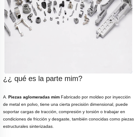
¿¿ qué es la parte mim?
A.
Piezas aglomeradas mim
Fabricado por moldeo por inyección
de metal en polvo, tiene una cierta precisión dimensional, puede
soportar cargas de tracción, compresión y torsión o trabajar en
condiciones de fricción y desgaste, también conocidas como piezas
estructurales sinterizadas.