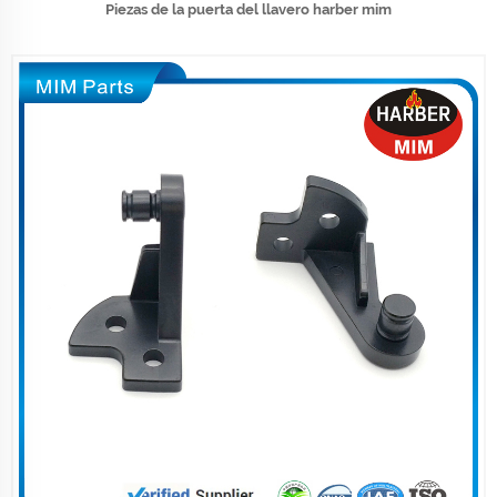
Piezas de la puerta del llavero harber mim