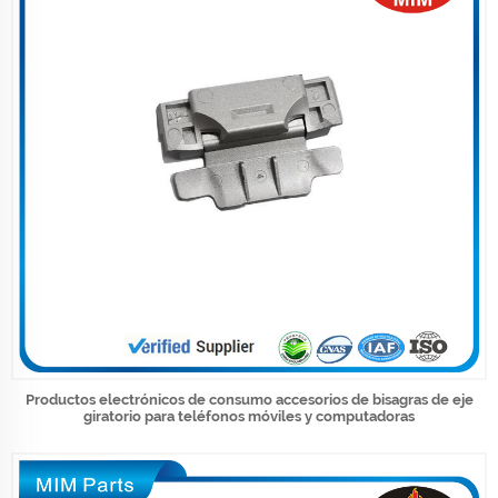
Productos electrónicos de consumo accesorios de bisagras de eje
giratorio para teléfonos móviles y computadoras