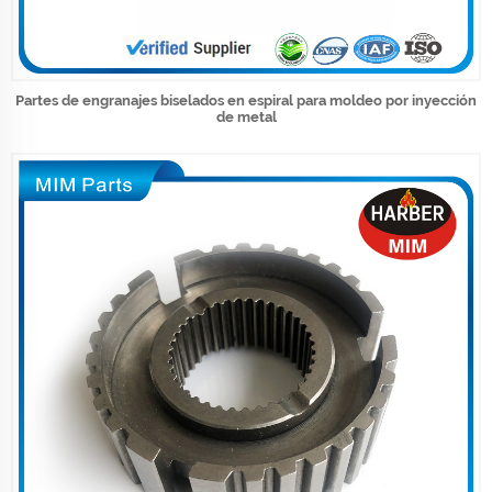
Partes de engranajes biselados en espiral para moldeo por inyección
de metal