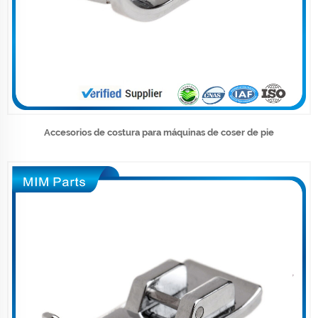
Accesorios de costura para máquinas de coser de pie