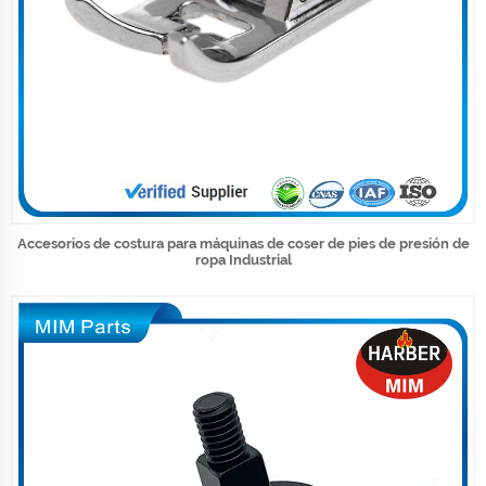
Accesorios de costura para máquinas de coser de pies de presión de
ropa Industrial