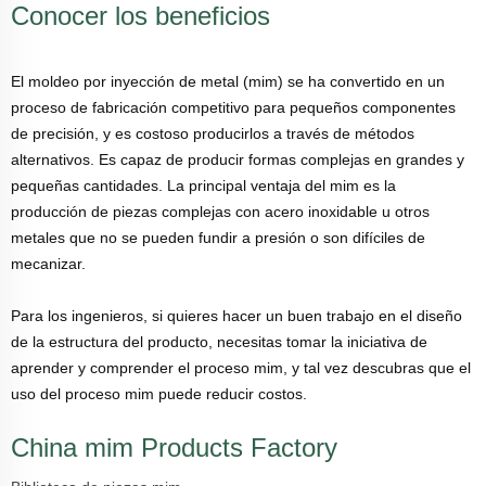
Conocer los beneficios
El moldeo por inyección de metal (mim) se ha convertido en un
proceso de fabricación competitivo para pequeños componentes
de precisión, y es costoso producirlos a través de métodos
alternativos. Es capaz de producir formas complejas en grandes y
pequeñas cantidades. La principal ventaja del mim es la
producción de piezas complejas con acero inoxidable u otros
metales que no se pueden fundir a presión o son difíciles de
mecanizar.
Para los ingenieros, si quieres hacer un buen trabajo en el diseño
de la estructura del producto, necesitas tomar la iniciativa de
aprender y comprender el proceso mim, y tal vez descubras que el
uso del proceso mim puede reducir costos.
China mim Products Factory