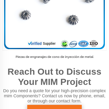
Piezas de engranajes de cono de inyección de metal
Reach Out to Discuss
Your MIM Project
Do you need a quote for your high-precision complex
mim Components? Contact us now by phone, email,
or through our contact form.