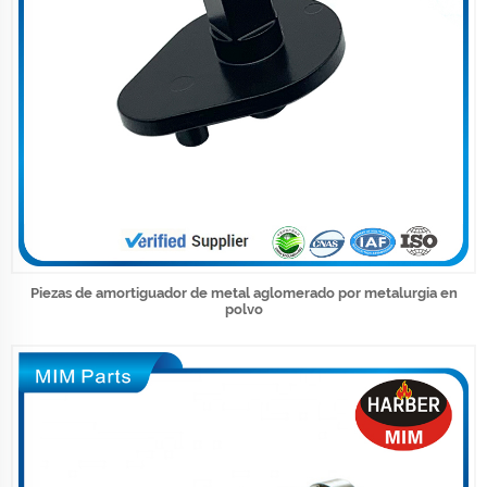
Piezas de amortiguador de metal aglomerado por metalurgia en
polvo