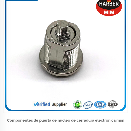
Componentes de puerta de núcleo de cerradura electrónica mim