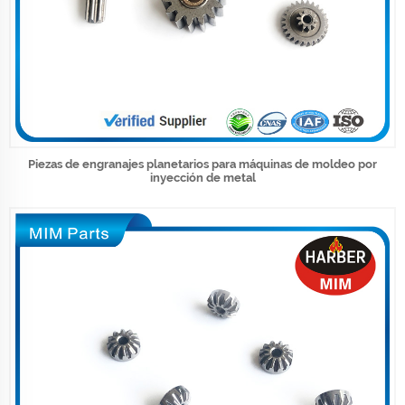
Piezas de engranajes planetarios para máquinas de moldeo por
inyección de metal