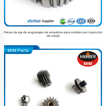
Piezas de eje de engranajes de empalme para moldeo por inyección
de metal