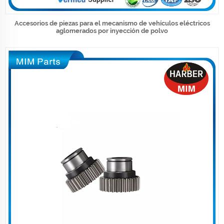
Accesorios de piezas para el mecanismo de vehículos eléctricos
aglomerados por inyección de polvo