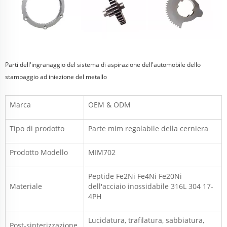
Parti dell'ingranaggio del sistema di aspirazione dell'automobile dello
stampaggio ad iniezione del metallo
Marca
OEM & ODM
Tipo di prodotto
Parte mim regolabile della cerniera
Prodotto
Modello
MIM702
Peptide Fe2Ni Fe4Ni Fe20Ni
Materiale
dell'acciaio inossidabile 316L 304 17-
4PH
Lucidatura, trafilatura, sabbiatura,
Post-sinterizzazione