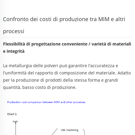
Confronto dei costi di produzione tra MIM e altri
processi
Flessibilità di progettazione conveniente / varietà di materiali
e integrità
La metallurgia delle polveri può garantire l'accuratezza e
l'uniformità del rapporto di composizione del materiale. Adatto
per la produzione di prodotti della stessa forma e grandi
quantità, basso costo di produzione.