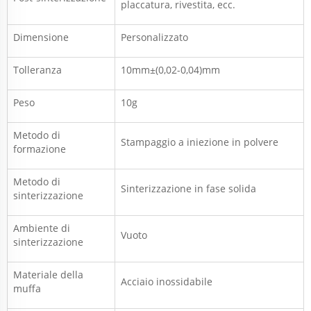
placcatura, rivestita, ecc.
Dimensione
Personalizzato
Tolleranza
10mm±(0,02-0,04)mm
Peso
10g
Metodo di
Stampaggio a iniezione in polvere
formazione
Metodo di
Sinterizzazione in fase solida
sinterizzazione
Ambiente di
Vuoto
sinterizzazione
Materiale della
Acciaio inossidabile
muffa