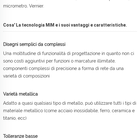
micrometro, Vernier.
Cosa' La tecnologia MIM e i suoi vantaggi e caratteristiche.
Disegni semplici da complessi
Una moltitudine di funzionalità di progettazione in quanto non ci
sono costi aggiuntivi per funzioni o marcature illimitate,
componenti complessi di precisione a forma di rete da una
varietà di composizioni
Varietà metallica
Adatto a quasi qualsiasi tipo di metallo, può utilizzare tutti i tipi di
materiale metallico (come acciaio inossidabile, ferro, ceramica e
titanio, ecc)
Tolleranze basse