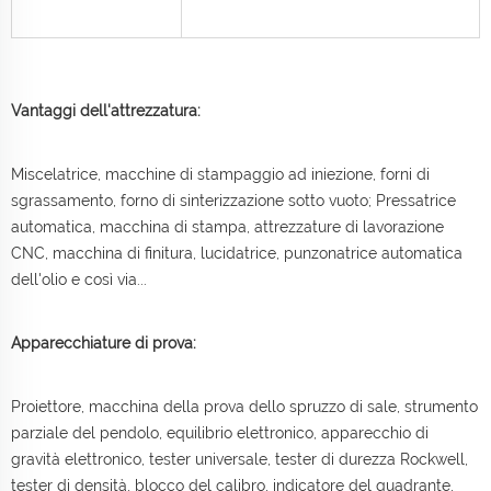
Vantaggi dell'attrezzatura:
Miscelatrice, macchine di stampaggio ad iniezione, forni di
sgrassamento, forno di sinterizzazione sotto vuoto; Pressatrice
automatica, macchina di stampa, attrezzature di lavorazione
CNC, macchina di finitura, lucidatrice, punzonatrice automatica
dell'olio e così via...
Apparecchiature di prova:
Proiettore, macchina della prova dello spruzzo di sale, strumento
parziale del pendolo, equilibrio elettronico, apparecchio di
gravità elettronico, tester universale, tester di durezza Rockwell,
tester di densità, blocco del calibro, indicatore del quadrante,