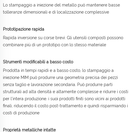
Lo stampaggio a iniezione del metallo può mantenere basse
tolleranze dimensionali e di localizzazione complessive
Prototipazione rapida
Rapida inversione su corse brevi. Gli utensili composti possono
combinare più di un prototipo con lo stesso materiale
Strumenti modificabili a basso costo
Prodotta in tempi rapidi e a basso costo, lo stampaggio a
iniezione MIM può produrre una geometria precisa dei pezzi
senza taglio e lavorazione secondaria. Può produrre parti
strutturali ad alta densità e altamente complesse e ridurre i costi
per l'intera produzione. i suoi prodotti finiti sono vicini ai prodotti
finali, riducendo il costo post-trattamento e quindi risparmiando i
costi di produzione
Proprietà metalliche intatte