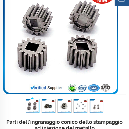
Parti dell'ingranaggio conico dello stampaggio
ad iniezione del metallo