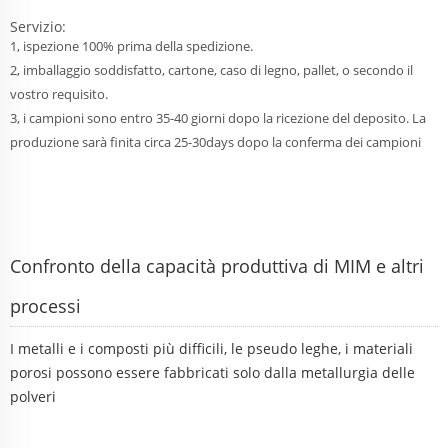
Servizio:
1, ispezione 100% prima della spedizione.
2, imballaggio soddisfatto, cartone, caso di legno, pallet, o secondo il
vostro requisito.
3, i campioni sono entro 35-40 giorni dopo la ricezione del deposito. La
produzione sarà finita circa 25-30days dopo la conferma dei campioni
Confronto della capacità produttiva di MIM e altri
processi
I metalli e i composti più difficili, le pseudo leghe, i materiali
porosi possono essere fabbricati solo dalla metallurgia delle
polveri