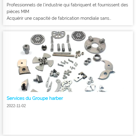
Professionnels de l'industrie qui fabriquent et fournissent des
pièces MIM
Acquérir une capacité de fabrication mondiale sans
compromettre la qualité
Services du Groupe harber
2022-11-02