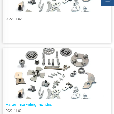
2022-11-02
Harber marketing mondial
2022-11-02