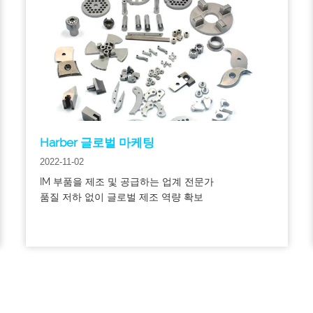
Harber 글로벌 마케팅
2022-11-02
IM 부품을 제조 및 공급하는 업계 전문가
품질 저하 없이 글로벌 제조 역량 확보