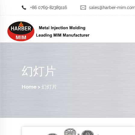
+86 0769-82389116
sales@harber-mim.co
幻灯片
Home
>
幻灯片