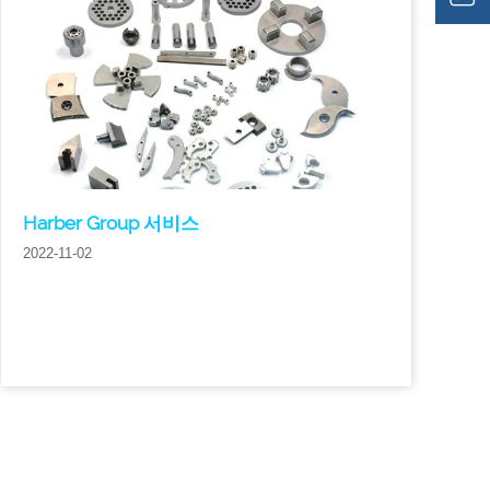
Harber Group 서비스
2022-11-02