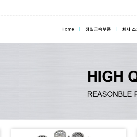
m
Home
정밀금속부품
회사 소