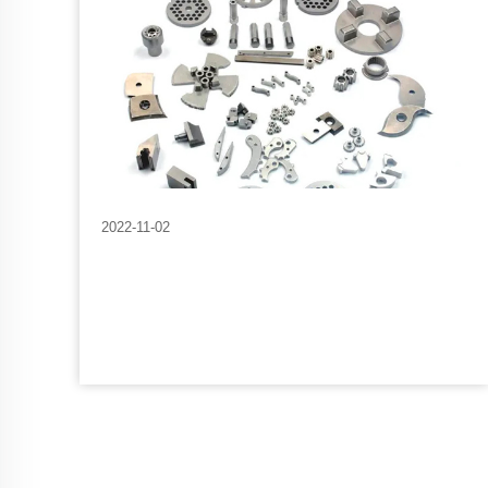
2022-11-02