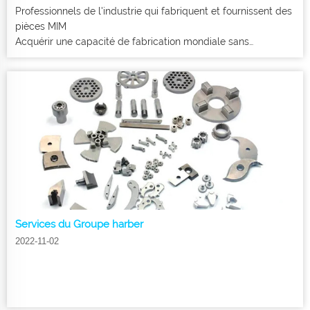
Professionnels de l'industrie qui fabriquent et fournissent des
pièces MIM
Acquérir une capacité de fabrication mondiale sans
compromettre la qualité
Services du Groupe harber
2022-11-02