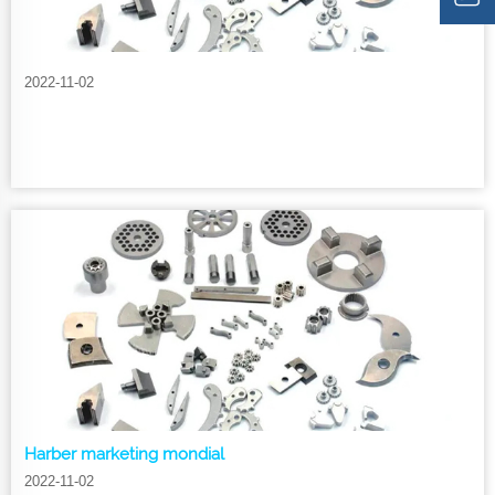
2022-11-02
Harber marketing mondial
2022-11-02