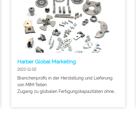
Harber Global Marketing
2022-11-02
Branchenprofis in der Herstellung und Lieferung
von MIM-Teilen
Zugang zu globalen Fertigungskapazitäten ohne
Qualitätseinbußen