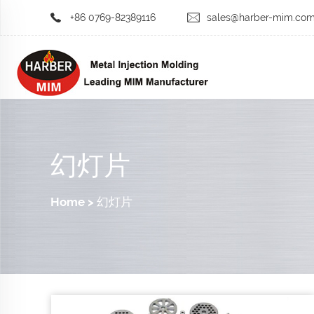
+86 0769-82389116
sales@harber-mim.co
幻灯片
Home
>
幻灯片