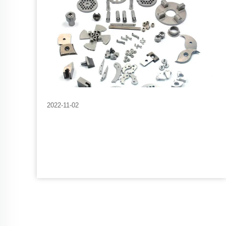
2022-11-02