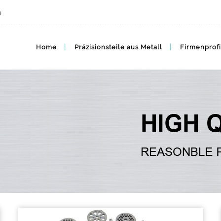
m
Home
Präzisionsteile aus Metall
Firmenprofi