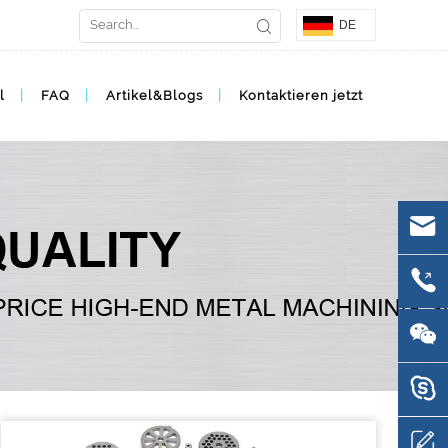
DE
l
FAQ
Artikel&Blogs
Kontaktieren jetzt