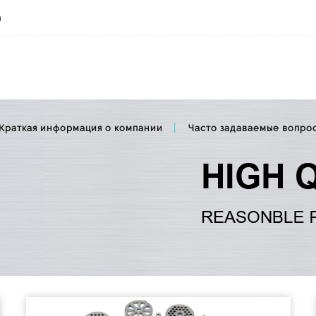
m
Краткая информация о компании
Часто задаваемые вопро