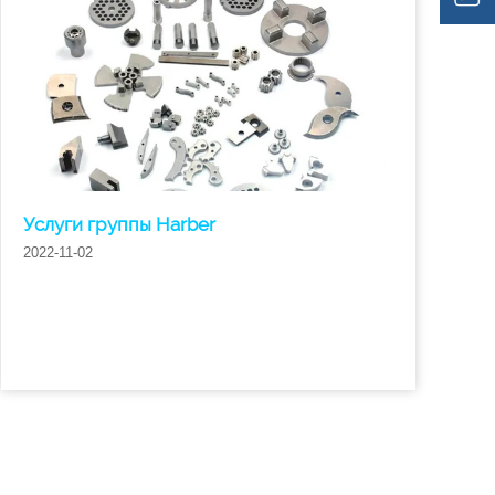
Услуги группы Harber
2022-11-02