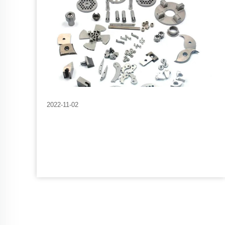
2022-11-02