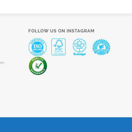
FOLLOW US ON INSTAGRAM
om