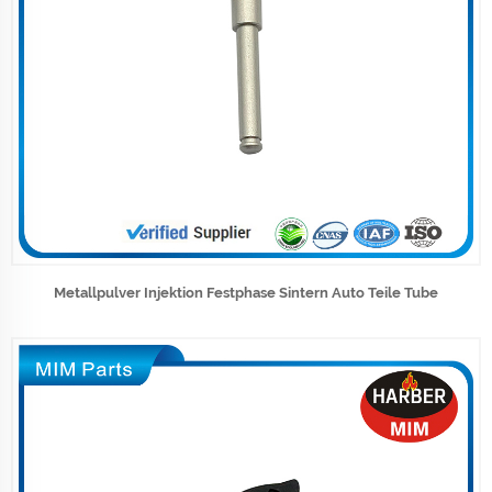
Metallpulver Injektion Festphase Sintern Auto Teile Tube