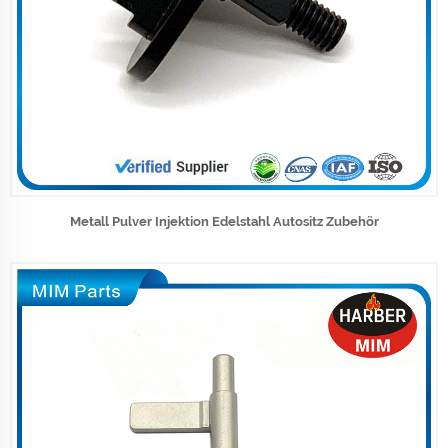
Metall Pulver Injektion Edelstahl Autositz Zubehör