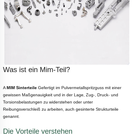
Was ist ein Mim-Teil?
A
MIM Sinterteile
Gefertigt im Pulvermetallspritzguss mit einer
gewissen Maßgenauigkeit und in der Lage, Zug-, Druck- und
Torsionsbelastungen zu widerstehen oder unter
Reibungsverschleiß zu arbeiten, auch gesinterte Strukturteile
genannt.
Die Vorteile verstehen