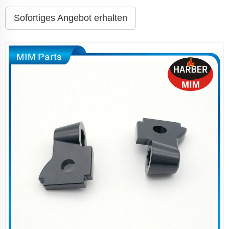
Sofortiges Angebot erhalten