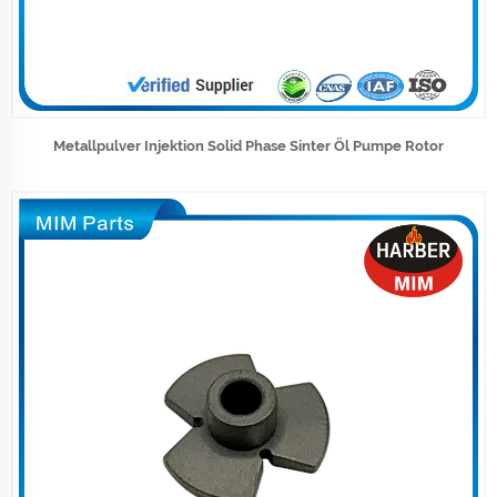
Metallpulver Injektion Solid Phase Sinter Öl Pumpe Rotor