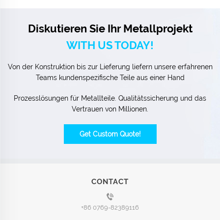
Diskutieren Sie Ihr Metallprojekt
WITH US TODAY!
Von der Konstruktion bis zur Lieferung liefern unsere erfahrenen
Teams kundenspezifische Teile aus einer Hand
Prozesslösungen für Metallteile. Qualitätssicherung und das
Vertrauen von Millionen.
Get Custom Quote!
CONTACT
+86 0769-82389116