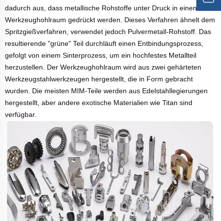
dadurch aus, dass metallische Rohstoffe unter Druck in einen
Werkzeughohlraum gedrückt werden. Dieses Verfahren ähnelt dem
Spritzgießverfahren, verwendet jedoch Pulvermetall-Rohstoff. Das
resultierende "grüne" Teil durchläuft einen Entbindungsprozess,
gefolgt von einem Sinterprozess, um ein hochfestes Metallteil
herzustellen. Der Werkzeughohlraum wird aus zwei gehärteten
Werkzeugstahlwerkzeugen hergestellt, die in Form gebracht
wurden. Die meisten MIM-Teile werden aus Edelstahllegierungen
hergestellt, aber andere exotische Materialien wie Titan sind
verfügbar.