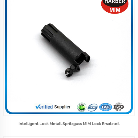
Intelligent Lock Metall Spritzguss MIM Lock Ersatzteil