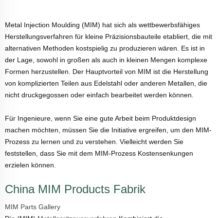
Metal Injection Moulding (MIM) hat sich als wettbewerbsfähiges
Herstellungsverfahren für kleine Präzisionsbauteile etabliert, die mit
alternativen Methoden kostspielig zu produzieren wären. Es ist in
der Lage, sowohl in großen als auch in kleinen Mengen komplexe
Formen herzustellen. Der Hauptvorteil von MIM ist die Herstellung
von komplizierten Teilen aus Edelstahl oder anderen Metallen, die
nicht druckgegossen oder einfach bearbeitet werden können.
Für Ingenieure, wenn Sie eine gute Arbeit beim Produktdesign
machen möchten, müssen Sie die Initiative ergreifen, um den MIM-
Prozess zu lernen und zu verstehen. Vielleicht werden Sie
feststellen, dass Sie mit dem MIM-Prozess Kostensenkungen
erzielen können.
China MIM Products Fabrik
MIM Parts Gallery