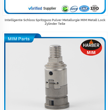
Intelligente Schloss Spritzguss Pulver Metallurgie MIM Metall Lock
Zylinder Teile