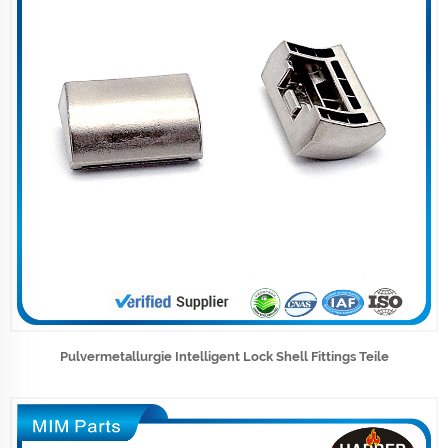
Pulvermetallurgie Intelligent Lock Shell Fittings Teile