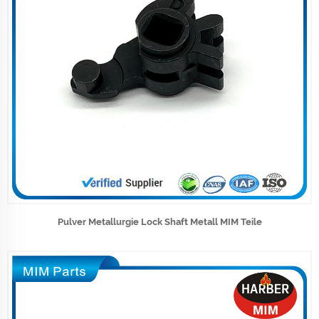
Pulver Metallurgie Lock Shaft Metall MIM Teile