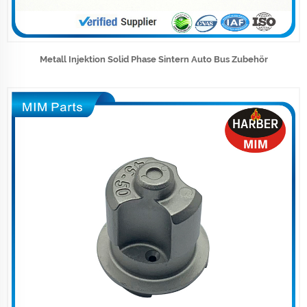
Metall Injektion Solid Phase Sintern Auto Bus Zubehör