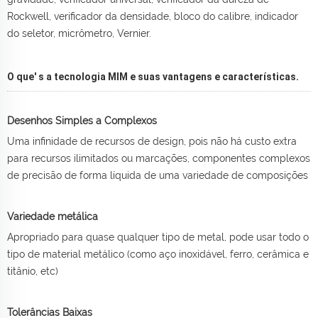
Rockwell, verificador da densidade, bloco do calibre, indicador
do seletor, micrômetro, Vernier.
O que' s a tecnologia MIM e suas vantagens e características.
Desenhos Simples a Complexos
Uma infinidade de recursos de design, pois não há custo extra
para recursos ilimitados ou marcações, componentes complexos
de precisão de forma líquida de uma variedade de composições
Variedade metálica
Apropriado para quase qualquer tipo de metal, pode usar todo o
tipo de material metálico (como aço inoxidável, ferro, cerâmica e
titânio, etc)
Tolerâncias Baixas