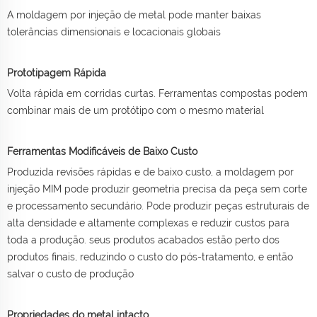
A moldagem por injeção de metal pode manter baixas
tolerâncias dimensionais e locacionais globais
Prototipagem Rápida
Volta rápida em corridas curtas. Ferramentas compostas podem
combinar mais de um protótipo com o mesmo material
Ferramentas Modificáveis de Baixo Custo
Produzida revisões rápidas e de baixo custo, a moldagem por
injeção MIM pode produzir geometria precisa da peça sem corte
e processamento secundário. Pode produzir peças estruturais de
alta densidade e altamente complexas e reduzir custos para
toda a produção. seus produtos acabados estão perto dos
produtos finais, reduzindo o custo do pós-tratamento, e então
salvar o custo de produção
Propriedades do metal intacto