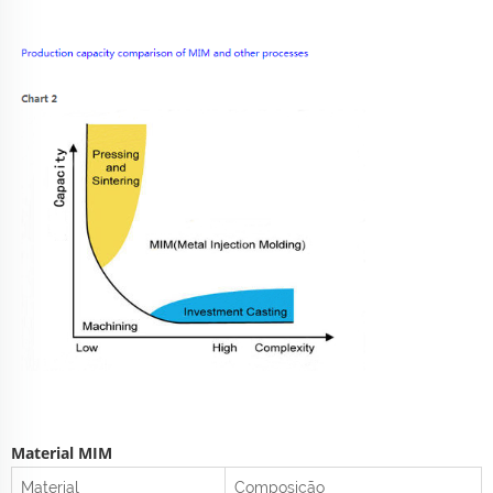
Material MIM
Material
Composição