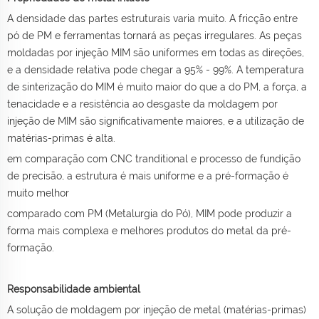
A densidade das partes estruturais varia muito. A fricção entre
pó de PM e ferramentas tornará as peças irregulares. As peças
moldadas por injeção MIM são uniformes em todas as direções,
e a densidade relativa pode chegar a 95% - 99%. A temperatura
de sinterização do MIM é muito maior do que a do PM, a força, a
tenacidade e a resistência ao desgaste da moldagem por
injeção de MIM são significativamente maiores, e a utilização de
matérias-primas é alta.
em comparação com CNC tranditional e processo de fundição
de precisão, a estrutura é mais uniforme e a pré-formação é
muito melhor
comparado com PM (Metalurgia do Pó), MIM pode produzir a
forma mais complexa e melhores produtos do metal da pré-
formação.
Responsabilidade ambiental
A solução de moldagem por injeção de metal (matérias-primas)