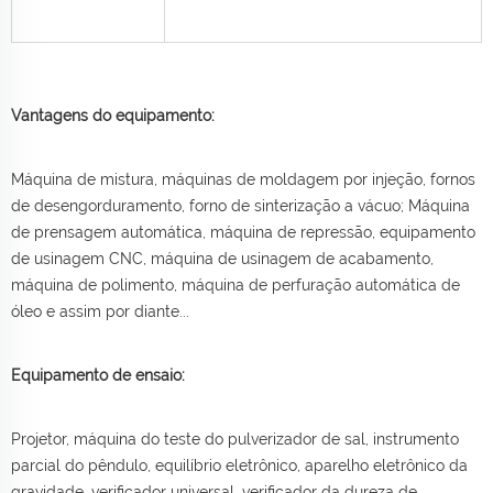
Vantagens do equipamento:
Máquina de mistura, máquinas de moldagem por injeção, fornos
de desengorduramento, forno de sinterização a vácuo; Máquina
de prensagem automática, máquina de repressão, equipamento
de usinagem CNC, máquina de usinagem de acabamento,
máquina de polimento, máquina de perfuração automática de
óleo e assim por diante...
Equipamento de ensaio:
Projetor, máquina do teste do pulverizador de sal, instrumento
parcial do pêndulo, equilíbrio eletrônico, aparelho eletrônico da
gravidade, verificador universal, verificador da dureza de