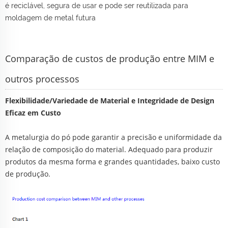
é reciclável, segura de usar e pode ser reutilizada para
moldagem de metal futura
Comparação de custos de produção entre MIM e
outros processos
Flexibilidade/Variedade de Material e Integridade de Design
Eficaz em Custo
A metalurgia do pó pode garantir a precisão e uniformidade da
relação de composição do material. Adequado para produzir
produtos da mesma forma e grandes quantidades, baixo custo
de produção.