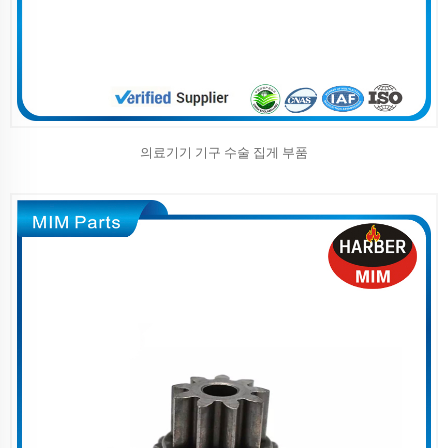
의료기기 기구 수술 집게 부품