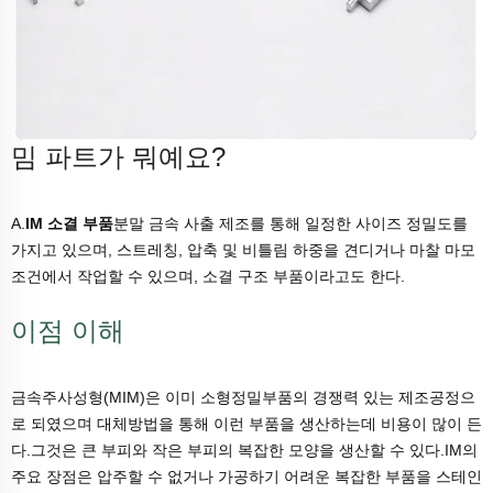
밈 파트가 뭐예요?
A.
IM 소결 부품
분말 금속 사출 제조를 통해 일정한 사이즈 정밀도를
가지고 있으며, 스트레칭, 압축 및 비틀림 하중을 견디거나 마찰 마모
조건에서 작업할 수 있으며, 소결 구조 부품이라고도 한다.
이점 이해
금속주사성형(MIM)은 이미 소형정밀부품의 경쟁력 있는 제조공정으
로 되였으며 대체방법을 통해 이런 부품을 생산하는데 비용이 많이 든
다.그것은 큰 부피와 작은 부피의 복잡한 모양을 생산할 수 있다.IM의
주요 장점은 압주할 수 없거나 가공하기 어려운 복잡한 부품을 스테인