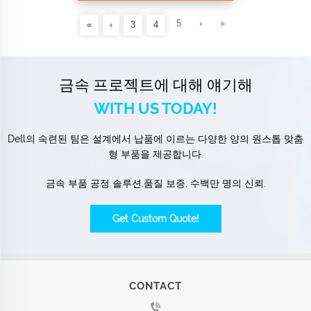
5
›
»
«
‹
3
4
금속 프로젝트에 대해 얘기해
WITH US TODAY!
Dell의 숙련된 팀은 설계에서 납품에 이르는 다양한 양의 원스톱 맞춤
형 부품을 제공합니다.
금속 부품 공정 솔루션.품질 보증, 수백만 명의 신뢰.
Get Custom Quote!
CONTACT