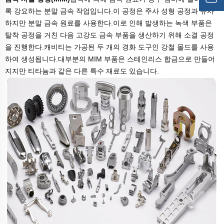
록 강요하는 분말 금속 작업입니다.이 공정은 주사 성형 공정과 유사
하지만 분말 금속 원료를 사용한다.이로 인해 발생하는 녹색 부품은
탈착 공정을 거친 다음 고강도 금속 부품을 생산하기 위해 소결 공정
을 진행한다.캐비티는 가공된 두 개의 경화 도구인 강철 몰드를 사용
하여 생성됩니다.대부분의 MIM 부품은 스테인리스 합금으로 만들어
지지만 티타늄과 같은 다른 특수 재료도 있습니다.