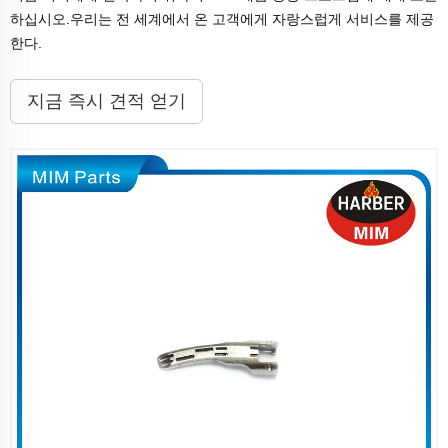
하십시오.우리는 전 세계에서 온 고객에게 자랑스럽게 서비스를 제공
한다.
지금 즉시 견적 얻기