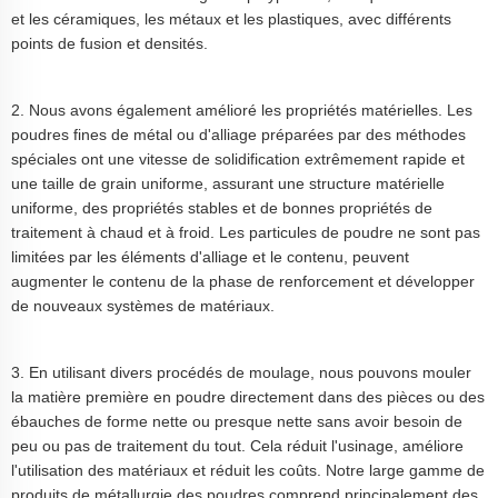
et les céramiques, les métaux et les plastiques, avec différents
points de fusion et densités.
2. Nous avons également amélioré les propriétés matérielles. Les
poudres fines de métal ou d'alliage préparées par des méthodes
spéciales ont une vitesse de solidification extrêmement rapide et
une taille de grain uniforme, assurant une structure matérielle
uniforme, des propriétés stables et de bonnes propriétés de
traitement à chaud et à froid. Les particules de poudre ne sont pas
limitées par les éléments d'alliage et le contenu, peuvent
augmenter le contenu de la phase de renforcement et développer
de nouveaux systèmes de matériaux.
3. En utilisant divers procédés de moulage, nous pouvons mouler
la matière première en poudre directement dans des pièces ou des
ébauches de forme nette ou presque nette sans avoir besoin de
peu ou pas de traitement du tout. Cela réduit l'usinage, améliore
l'utilisation des matériaux et réduit les coûts. Notre large gamme de
produits de métallurgie des poudres comprend principalement des