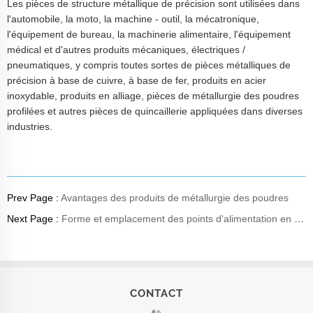
Les pièces de structure métallique de précision sont utilisées dans
l'automobile, la moto, la machine - outil, la mécatronique,
l'équipement de bureau, la machinerie alimentaire, l'équipement
médical et d'autres produits mécaniques, électriques /
pneumatiques, y compris toutes sortes de pièces métalliques de
précision à base de cuivre, à base de fer, produits en acier
inoxydable, produits en alliage, pièces de métallurgie des poudres
profilées et autres pièces de quincaillerie appliquées dans diverses
industries.
Prev Page :
Avantages des produits de métallurgie des poudres
Next Page :
Forme et emplacement des points d'alimentation en colle MIM
CONTACT