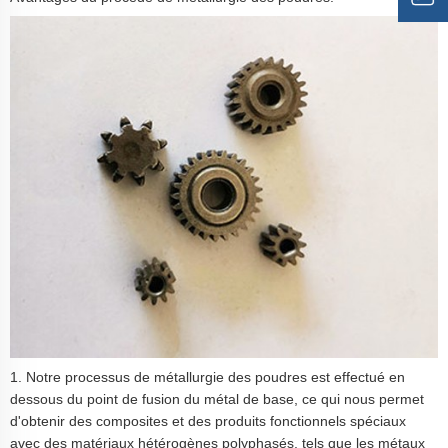
1. Notre processus de métallurgie des poudres est effectué en
dessous du point de fusion du métal de base, ce qui nous permet
d'obtenir des composites et des produits fonctionnels spéciaux
avec des matériaux hétérogènes polyphasés, tels que les métaux