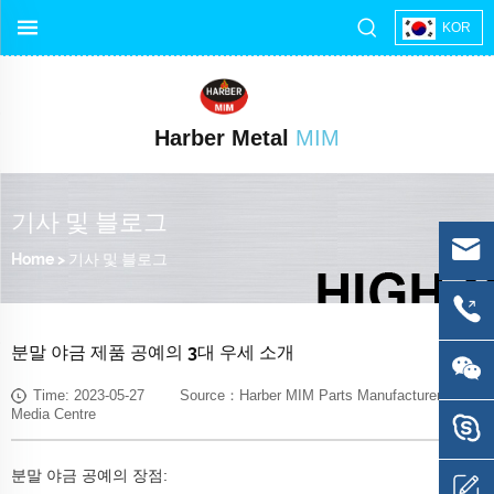
KOR
Harber Metal
MIM
기사 및 블로그
Home
>
기사 및 블로그
분말 야금 제품 공예의 3대 우세 소개
Time: 2023-05-27 Source：Harber MIM Parts Manufacturer
Media Centre
분말 야금 공예의 장점: