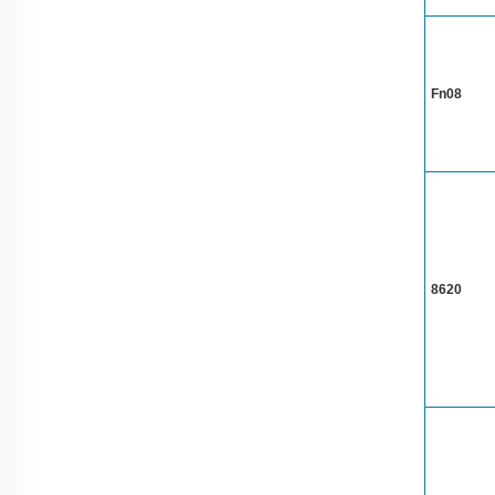
Fn08
8620