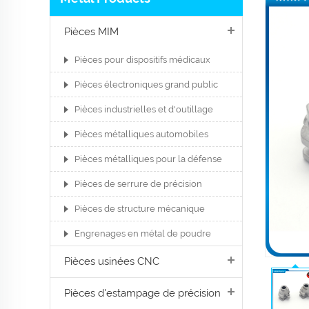
Pièces MIM
Pièces pour dispositifs médicaux
Pièces électroniques grand public
Pièces industrielles et d'outillage
Pièces métalliques automobiles
Pièces métalliques pour la défense
Pièces de serrure de précision
Pièces de structure mécanique
Engrenages en métal de poudre
Pièces usinées CNC
Pièces d'estampage de précision