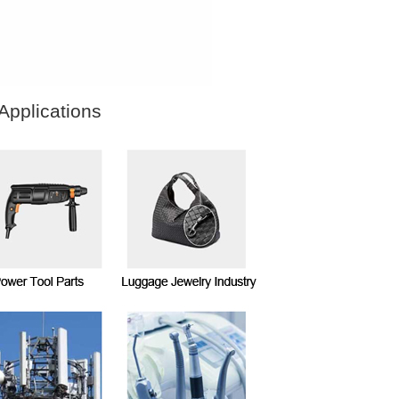
Applications