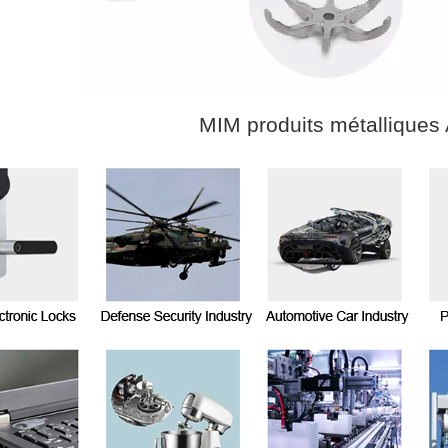
MIM produits métalliques 