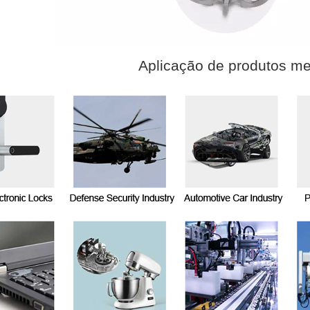
Aplicação de produtos me