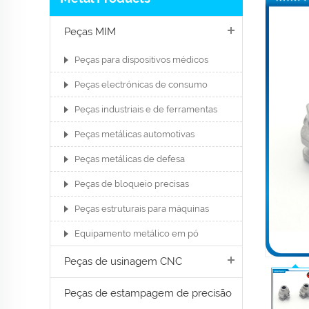
Peças MIM
Peças para dispositivos médicos
Peças electrónicas de consumo
Peças industriais e de ferramentas
Peças metálicas automotivas
Peças metálicas de defesa
Peças de bloqueio precisas
Peças estruturais para máquinas
Equipamento metálico em pó
Peças de usinagem CNC
Peças de estampagem de precisão