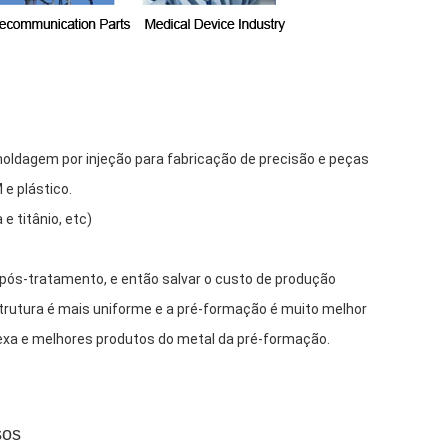
oldagem por injeção para fabricação de precisão e peças
e plástico.
e titânio, etc)
 pós-tratamento, e então salvar o custo de produção
trutura é mais uniforme e a pré-formação é muito melhor
xa e melhores produtos do metal da pré-formação.
sos