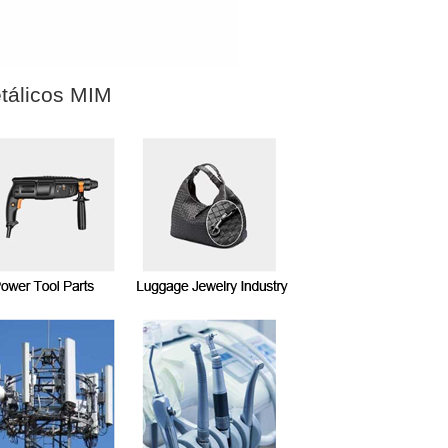
tálicos MIM