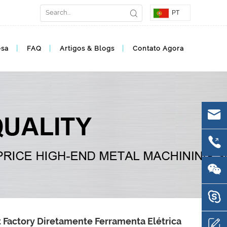
PT
esa
FAQ
Artigos & Blogs
Contato Agora
 Factory Diretamente Ferramenta Elétrica