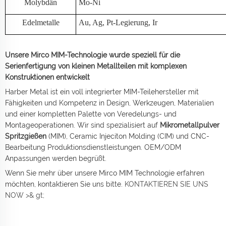
Molybdän
Mo-Ni
Edelmetalle
Au, Ag, Pt-Legierung, Ir
Unsere Mirco MIM-Technologie wurde speziell für die
Serienfertigung von kleinen Metallteilen mit komplexen
Konstruktionen entwickelt
Harber Metal ist ein voll integrierter MIM-Teilehersteller mit
Fähigkeiten und Kompetenz in Design, Werkzeugen, Materialien
und einer kompletten Palette von Veredelungs- und
Montageoperationen. Wir sind spezialisiert auf
Mikrometallpulver
Spritzgießen
(MIM), Ceramic Injeciton Molding (CIM) und CNC-
Bearbeitung Produktionsdienstleistungen. OEM/ODM
Anpassungen werden begrüßt.
Wenn Sie mehr über unsere Mirco MIM Technologie erfahren
möchten, kontaktieren Sie uns bitte.
KONTAKTIEREN SIE UNS
NOW >& gt;