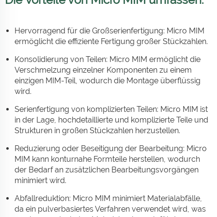
Hervorragend für die Großserienfertigung: Micro MIM
ermöglicht die effiziente Fertigung großer Stückzahlen.
Konsolidierung von Teilen: Micro MIM ermöglicht die
Verschmelzung einzelner Komponenten zu einem
einzigen MIM-Teil, wodurch die Montage überflüssig
wird.
Serienfertigung von komplizierten Teilen: Micro MIM ist
in der Lage, hochdetaillierte und komplizierte Teile und
Strukturen in großen Stückzahlen herzustellen.
Reduzierung oder Beseitigung der Bearbeitung: Micro
MIM kann konturnahe Formteile herstellen, wodurch
der Bedarf an zusätzlichen Bearbeitungsvorgängen
minimiert wird.
Abfallreduktion: Micro MIM minimiert Materialabfälle,
da ein pulverbasiertes Verfahren verwendet wird, was