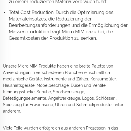
zu einem reduzierten Materialverbrauch führt.
Total Cost Reduction: Durch die Optimierung des
Materialeinsatzes, die Reduzierung der
Bearbeitungsanforderungen und die Ermöglichung der
Massenproduktion trägt Micro MIM dazu bei, die
Gesamtkosten der Produktion zu senken.
Unsere Micro MIM Produkte haben eine breite Palette von
Anwendungen in verschiedenen Branchen einschließlich
medizinische Geräte, Instrumente und Zähler, Konsumgüter,
Haushaltsgeräte, Möbelbeschläge, Düsen und Ventile,
Kleidungsstücke, Schuhe, Sportwerkzeuge,
Befestigungselemente, Angelwerkzeuge, Logos,
Schlösser
,
Spielzeug für Erwachsene, Uhren und Schmuckprodukte, unter
anderem.
Viele Teile wurden erfolgreich aus anderen Prozessen in das