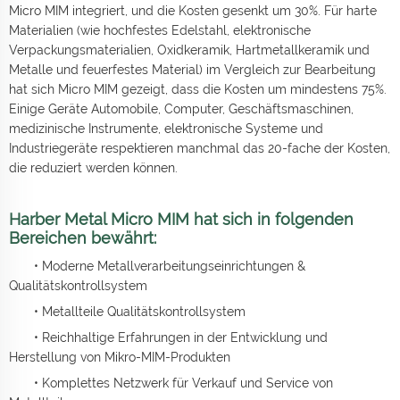
Micro MIM integriert, und die Kosten gesenkt um 30%. Für harte
Materialien (wie hochfestes Edelstahl, elektronische
Verpackungsmaterialien, Oxidkeramik, Hartmetallkeramik und
Metalle und feuerfestes Material) im Vergleich zur Bearbeitung
hat sich Micro MIM gezeigt, dass die Kosten um mindestens 75%.
Einige Geräte Automobile, Computer, Geschäftsmaschinen,
medizinische Instrumente, elektronische Systeme und
Industriegeräte respektieren manchmal das 20-fache der Kosten,
die reduziert werden können.
Harber Metal Micro MIM hat sich in folgenden
Bereichen bewährt:
• Moderne Metallverarbeitungseinrichtungen &
Qualitätskontrollsystem
• Metallteile Qualitätskontrollsystem
• Reichhaltige Erfahrungen in der Entwicklung und
Herstellung von Mikro-MIM-Produkten
• Komplettes Netzwerk für Verkauf und Service von