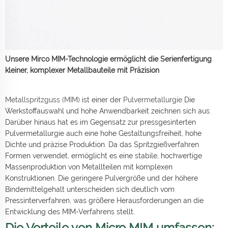
Unsere Mirco MIM-Technologie ermöglicht die Serienfertigung
kleiner, komplexer Metallbauteile mit Präzision
Metallspritzguss (MIM)
ist einer der
Pulvermetallurgie
Die
Werkstoffauswahl und hohe Anwendbarkeit zeichnen sich aus.
Darüber hinaus hat es im Gegensatz zur pressgesinterten
Pulvermetallurgie auch eine hohe Gestaltungsfreiheit, hohe
Dichte und präzise Produktion. Da das Spritzgießverfahren
Formen verwendet, ermöglicht es eine stabile, hochwertige
Massenproduktion von Metallteilen mit komplexen
Konstruktionen. Die geringere Pulvergröße und der höhere
Bindemittelgehalt unterscheiden sich deutlich vom
Pressinterverfahren, was größere Herausforderungen an die
Entwicklung des MIM-Verfahrens stellt.
Die Vorteile von Micro MIM umfassen: