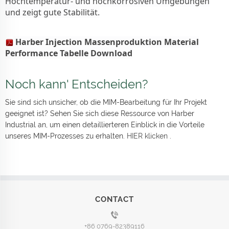
Hochtemperatur- und hochkorrosiven Umgebungen
und zeigt gute Stabilität.
Harber Injection Massenproduktion Material
Performance Tabelle Download
Noch kann' Entscheiden?
Sie sind sich unsicher, ob die MIM-Bearbeitung für Ihr Projekt
geeignet ist? Sehen Sie sich diese Ressource von Harber
Industrial an, um einen detaillierteren Einblick in die Vorteile
unseres MIM-Prozesses zu erhalten.
HIER klicken
.
CONTACT
+86 0769-82389116