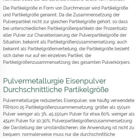
Die Partikelgröße in Form von Durchmesser wird Partikelgröße
und Partikelgröße genannt. Da die Zusammensetzung der
Pulverpartikel nicht zur gleichen Partikelgröße gehört, so dass
bei unterschiedlichen Partikelgrößenpartikeln der Prozentsatz
aller Pulver zur Charakterisierung der Pulverpartikelgröße der
Situation, bekannt als Partikelgrößenzusammensetzung, auch
bekannt als Partikelgrößenverteilung, die Partikelgröße bezieht
sich daher nur auf ein einzelnes Partikel, die
Partikelgrößenzusammensetzung des gesamten Pulverkörpers.
Pulvermetallurgie Eisenpulver
Durchschnittliche Partikelgröße
Pulvermetallurgie reduziertes Eisenpulver, wie häufig verwendete
FRH100.25 Partikelgrößenzusammensetzung: größer als 150μm
Pulver weniger als 3%, 45,150μm Pulver für etwa 60%, weniger als
45μm Pulver für 10,30%; Pulverpartikelgrößenzusammensetzung
der Darstellung der umständlicheren, die Anwendung ist nicht zu
bequem, normalerweise muss nur die durchschnittliche