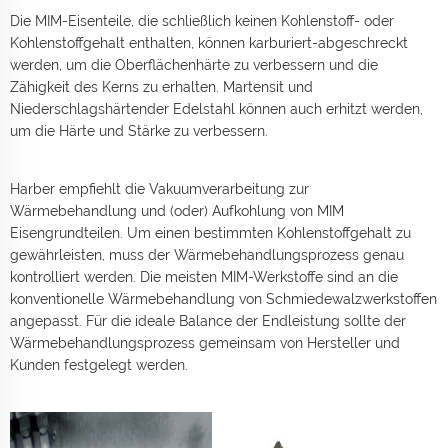
Die MIM-Eisenteile, die schließlich keinen Kohlenstoff- oder
Kohlenstoffgehalt enthalten, können karburiert-abgeschreckt
werden, um die Oberflächenhärte zu verbessern und die
Zähigkeit des Kerns zu erhalten. Martensit und
Niederschlagshärtender Edelstahl können auch erhitzt werden,
um die Härte und Stärke zu verbessern.
Harber empfiehlt die Vakuumverarbeitung zur
Wärmebehandlung und (oder) Aufkohlung von MIM
Eisengrundteilen. Um einen bestimmten Kohlenstoffgehalt zu
gewährleisten, muss der Wärmebehandlungsprozess genau
kontrolliert werden. Die meisten MIM-Werkstoffe sind an die
konventionelle Wärmebehandlung von Schmiedewalzwerkstoffen
angepasst. Für die ideale Balance der Endleistung sollte der
Wärmebehandlungsprozess gemeinsam von Hersteller und
Kunden festgelegt werden.