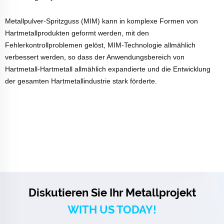
Metallpulver-Spritzguss (MIM) kann in komplexe Formen von
Hartmetallprodukten geformt werden, mit den
Fehlerkontrollproblemen gelöst, MIM-Technologie allmählich
verbessert werden, so dass der Anwendungsbereich von
Hartmetall-Hartmetall allmählich expandierte und die Entwicklung
der gesamten Hartmetallindustrie stark förderte.
Diskutieren Sie Ihr Metallprojekt
WITH US TODAY!