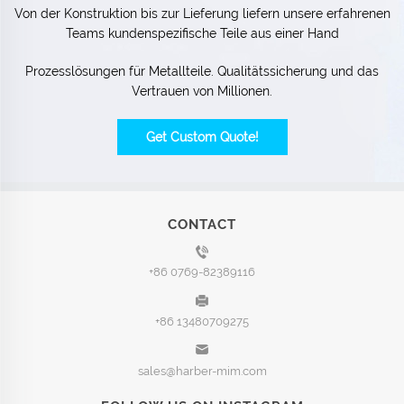
Von der Konstruktion bis zur Lieferung liefern unsere erfahrenen
Teams kundenspezifische Teile aus einer Hand
Prozesslösungen für Metallteile. Qualitätssicherung und das
Vertrauen von Millionen.
Get Custom Quote!
CONTACT
+86 0769-82389116
+86 13480709275
sales@harber-mim.com