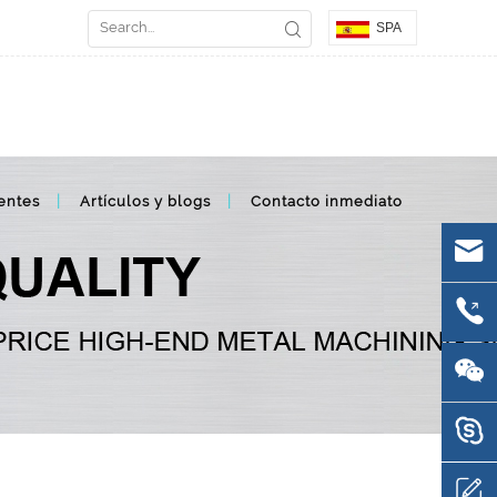
SPA
entes
Artículos y blogs
Contacto inmediato