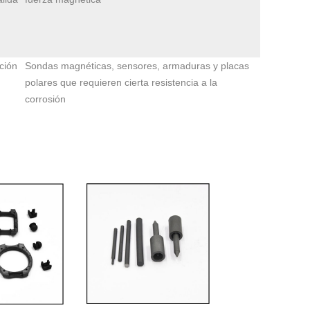
ción
Sondas magnéticas, sensores, armaduras y placas
polares que requieren cierta resistencia a la
corrosión