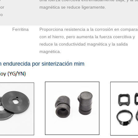
or
magnética se reduce ligeramente.
ro
Ferritina
Proporciona resistencia a la corrosión en compara
con el hierro, pero aumenta la fuerza coercitiva y
reduce la conductividad magnética y la salida
magnética.
n endurecida por sinterización mim