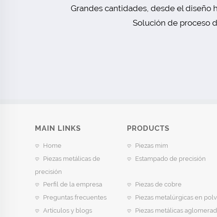
Grandes cantidades, desde el diseño h
Solución de proceso de
MAIN LINKS
PRODUCTS
Home
Piezas mim
Piezas metálicas de
Estampado de precisión
precisión
Perfil de la empresa
Piezas de cobre
Preguntas frecuentes
Piezas metalúrgicas en pol
Artículos y blogs
Piezas metálicas aglomerad