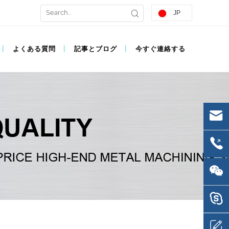
JP
よくある質問
記事とブログ
今すぐ連絡する