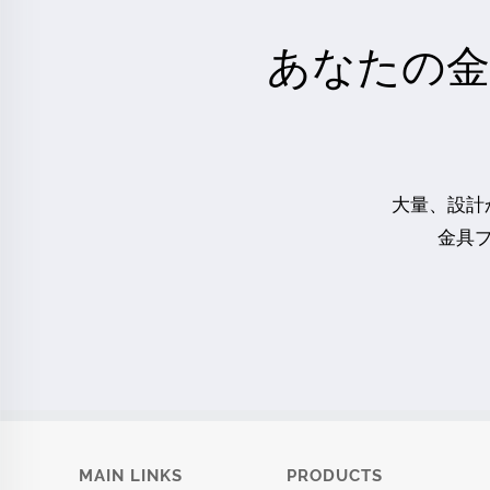
あなたの金
大量、設計
金具
MAIN LINKS
PRODUCTS