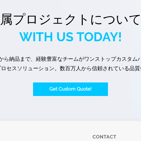
属プロジェクトについ
WITH US TODAY!
から納品まで、経験豊富なチームがワンストップカスタム
プロセスソリューション。数百万人から信頼されている品質
Get Custom Quote!
CONTACT