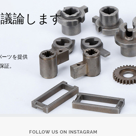
て議論します
パーツを提供
保証。
FOLLOW US ON INSTAGRAM