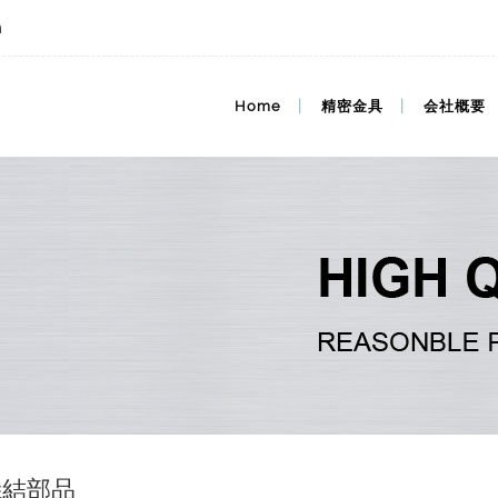
m
Home
精密金具
会社概要
焼結部品