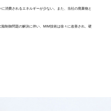
かに消費されるエネルギーが少ない。また、当社の廃棄物と
欠陥制御問題の解決に伴い、MIM技術は徐々に改善され、硬
。