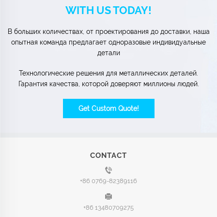
WITH US TODAY!
В больших количествах, от проектирования до доставки, наша
опытная команда предлагает одноразовые индивидуальные
детали
Технологические решения для металлических деталей.
Гарантия качества, которой доверяют миллионы людей.
Get Custom Quote!
CONTACT
+86 0769-82389116
+86 13480709275