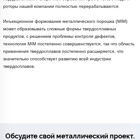
роторы нашей компании полностью перерабатываются.
Инъекционное формование металлического порошка (MIM)
может образовывать сложные формы твердосплавных
продуктов, с решением проблемы контроля дефектов,
технология MIM постепенно совершенствуется, так что область
применения твердосплавов постепенно расширяется, что
значительно способствует развитию всей индустрии
твердосплавов.
Обсудите свой металлический проект.