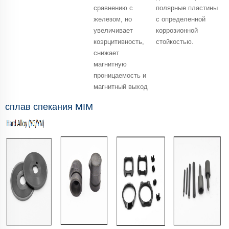
сравнению с
полярные пластины
железом, но
с определенной
увеличивает
коррозионной
коэрцитивность,
стойкостью.
снижает
магнитную
проницаемость и
магнитный выход
сплав спекания MIM