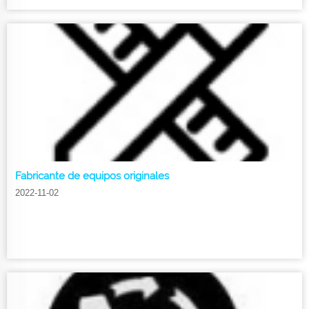
Fabricante de equipos originales
2022-11-02