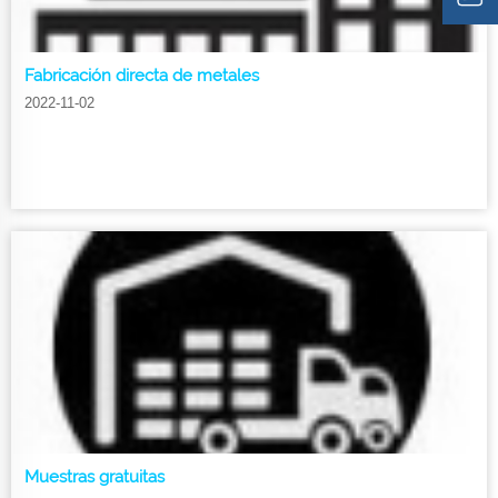
Fabricación directa de metales
2022-11-02
Muestras gratuitas