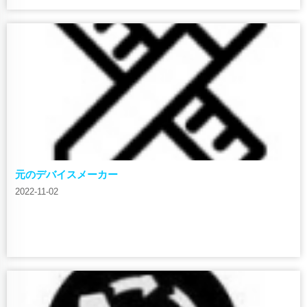
元のデバイスメーカー
2022-11-02