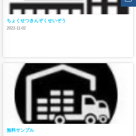
ちょくせつきんぞくせいぞう
2022-11-02
無料サンプル