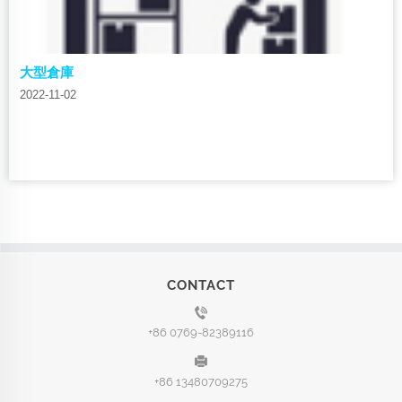
大型倉庫
2022-11-02
CONTACT
+86 0769-82389116
+86 13480709275