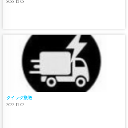
2022-11-02
クイック搬送
2022-11-02