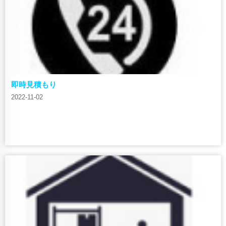
即時見積もり
2022-11-02