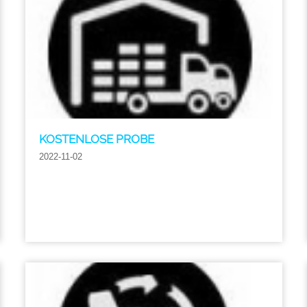
KOSTENLOSE PROBE
2022-11-02