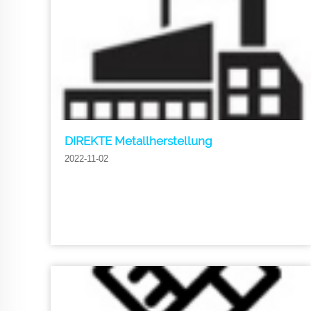
DIREKTE Metallherstellung
2022-11-02