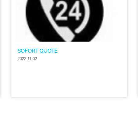
SOFORT QUOTE
2022-11-02