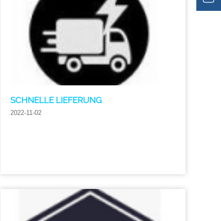
SCHNELLE LIEFERUNG
2022-11-02