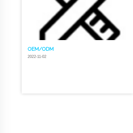
OEM/ODM
2022-11-02