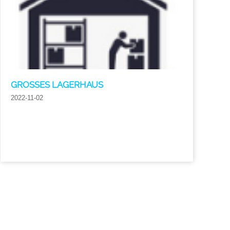
GROSSES LAGERHAUS
2022-11-02