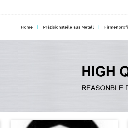
m
Home
Präzisionsteile aus Metall
Firmenprofi