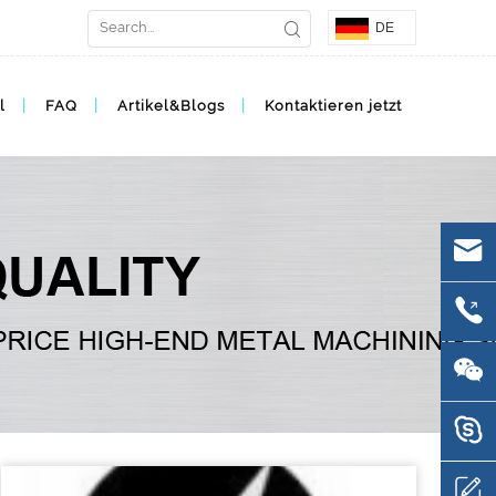
DE
l
FAQ
Artikel&Blogs
Kontaktieren jetzt