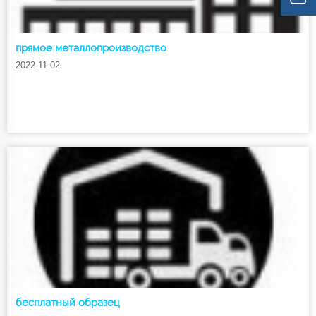
прямое металлопроизводство
2022-11-02
бесплатный образец