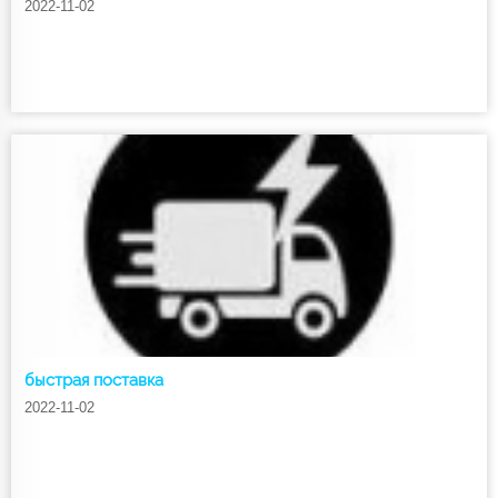
2022-11-02
быстрая поставка
2022-11-02