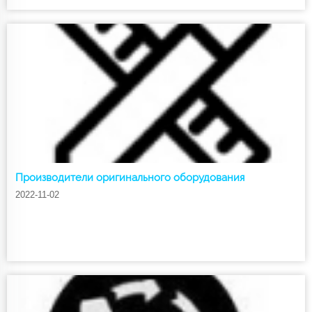
Производители оригинального оборудования
2022-11-02