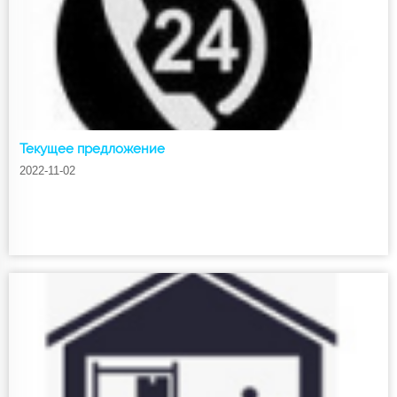
Текущее предложение
2022-11-02