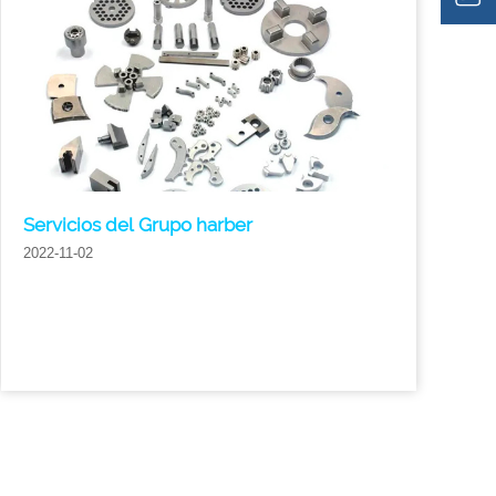
Servicios del Grupo harber
2022-11-02