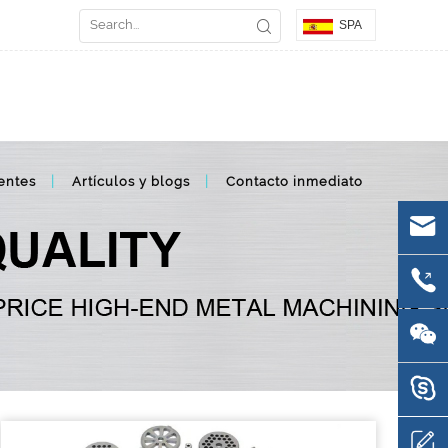
SPA
entes
Artículos y blogs
Contacto inmediato