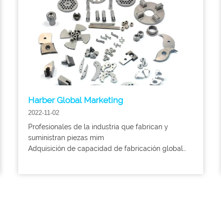
Harber Global Marketing
2022-11-02
Profesionales de la industria que fabrican y
suministran piezas mim
Adquisición de capacidad de fabricación global
sin comprometer la calidad