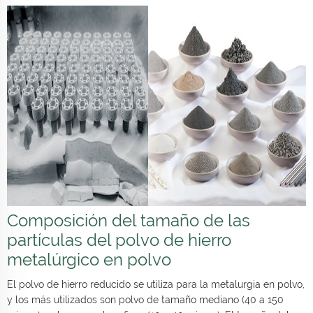
Composición del tamaño de las
partículas del polvo de hierro
metalúrgico en polvo
El polvo de hierro reducido se utiliza para la metalurgia en polvo,
y los más utilizados son polvo de tamaño mediano (40 a 150