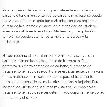
Para las piezas de hierro mim que finalmente no contengan
carbono o tengan un contenido de carbono más bajo, se puede
realizar un endurecimiento por carbonización para mejorar la
dureza de la superficie y mantener la tenacidad del núcleo. El
acero inoxidable endurecido por Martensita y precipitación
también se puede calentar para mejorar la dureza y la
resistencia.
Harber recomienda el tratamiento térmico al vacío y / o la
carbonización de las piezas a base de hierro mim. Para
garantizar un cierto contenido de carbono, el proceso de
tratamiento térmico debe controlarse estrictamente. La mayoría
de los materiales mim son adecuados para el tratamiento
térmico tradicional de los materiales laminados forjados. Para
lograr el equilibrio ideal del rendimiento final, el proceso de
tratamiento térmico debe ser determinado conjuntamente por el
fabricante y el cliente.