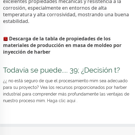
excelentes propiedades mecánicas y resistencia a la
corrosión, especialmente en entornos de alta
temperatura y alta corrosividad, mostrando una buena
estabilidad.
Descarga de la tabla de propiedades de los
materiales de producción en masa de moldeo por
inyección de harber
Todavía se puede.... 39; ¿Decisión t?
¿¿ no está seguro de que el procesamiento mim sea adecuado
para su proyecto? Vea los recursos proporcionados por harber
industrial para comprender más profundamente las ventajas de
nuestro proceso mim.
Haga clic aquí
.