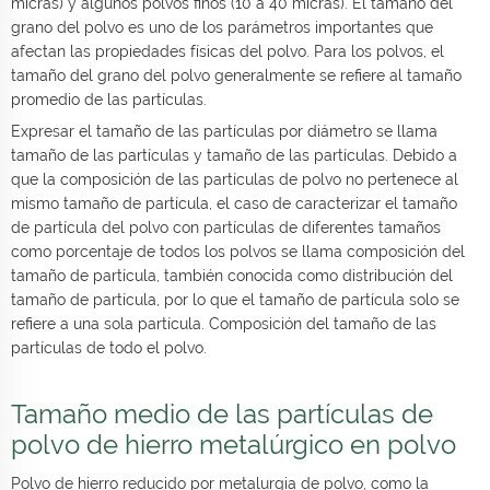
micras) y algunos polvos finos (10 a 40 micras). El tamaño del
grano del polvo es uno de los parámetros importantes que
afectan las propiedades físicas del polvo. Para los polvos, el
tamaño del grano del polvo generalmente se refiere al tamaño
promedio de las partículas.
Expresar el tamaño de las partículas por diámetro se llama
tamaño de las partículas y tamaño de las partículas. Debido a
que la composición de las partículas de polvo no pertenece al
mismo tamaño de partícula, el caso de caracterizar el tamaño
de partícula del polvo con partículas de diferentes tamaños
como porcentaje de todos los polvos se llama composición del
tamaño de partícula, también conocida como distribución del
tamaño de partícula, por lo que el tamaño de partícula solo se
refiere a una sola partícula. Composición del tamaño de las
partículas de todo el polvo.
Tamaño medio de las partículas de
polvo de hierro metalúrgico en polvo
Polvo de hierro reducido por metalurgia de polvo, como la