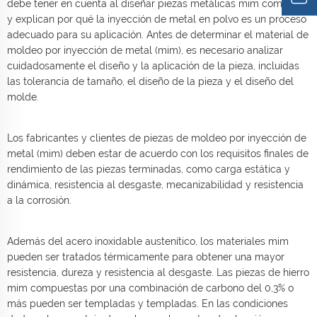
debe tener en cuenta al diseñar piezas metálicas mim complejas
y explican por qué la inyección de metal en polvo es un proceso
adecuado para su aplicación. Antes de determinar el material de
moldeo por inyección de metal (mim), es necesario analizar
cuidadosamente el diseño y la aplicación de la pieza, incluidas
las tolerancia de tamaño, el diseño de la pieza y el diseño del
molde.
Los fabricantes y clientes de piezas de moldeo por inyección de
metal (mim) deben estar de acuerdo con los requisitos finales de
rendimiento de las piezas terminadas, como carga estática y
dinámica, resistencia al desgaste, mecanizabilidad y resistencia
a la corrosión.
Además del acero inoxidable austenítico, los materiales mim
pueden ser tratados térmicamente para obtener una mayor
resistencia, dureza y resistencia al desgaste. Las piezas de hierro
mim compuestas por una combinación de carbono del 0,3% o
más pueden ser templadas y templadas. En las condiciones