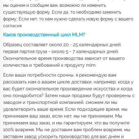
мы оценим и сообщим вам, возможно ли изменить
существующую форму. Если да, то необходимо заменить
форму; Если нет, то нам нужно сделать новую форму с вашего
согласия.
Каков производственный цикл MLM?
Образец составляет около 20 - 25 календарных дней,
первая партия груза - около 5 - 7 календарных дней.
Окончательное время производства зависит от вашего
количества и требований к продукту mim.
Если ваши потребности срочны, я рекомендую вам
рассказать нам о вашем цикле доставки, например, когда у
вас будет окончательное произведение искусства и когда
оно понадобится? Затем наши продажи будут проверены с
заводом и транспортной компанией, сможем ли мы
удовлетворить ваше время. Если подходящее время, мы
принимаем ваш заказ, если нет, мы не принимаем. Мы
принимаем ваш заказ, и мы гарантируем, что вы получите
100% вовремя. Мы не доставим вам проблем вовремя, мы
заставим завод ускорить производство для вас днем и