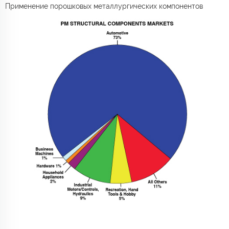
Применение порошковых металлургических компонентов