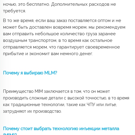
ночью, это бесплатно. Дополнительных расходов не
требуется.
В то же время, если ваш заказ поставляется оптом и не
может быть доставлен вовремя морем, мы рекомендуем
вам отправить небольшое количество груза заранее
воздушным транспортом, в то время как остальное
отправляется морем, что гарантирует своевременное
прибытие и экономит вам немного денег.
Почему я выбираю MLM?
Преимущество MIM заключается в том, что он может
производить сложные детали с высокой точностью, в то время
как традиционные технологии, такие как ЧПУ или литье,
затрудняют их производство.
Почему стоит выбрать технологию инъекции металла