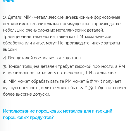
(MIM)?
1). Детали MIM (металлические инъекционные формовочные
детали) имеют значительные преимущества в производстве
небольших, очень сложных металлических деталей.
Традиционные технологии, такие как ПМ, механическая
обработка или литье, могут Не производите, иначе затраты
высоки.
2). Вес деталей составляет от 1 до 100 г.
3). Тонкая толщина деталей требует высокой прочности, а PM
и прецизионное литье могут это сделать; Т Изготовление.
4). MIM может обрабатывать те PM может & # 39; t получает
лучшую прочность, и литье может быть & # 39; t Удовлетворяет
более высокие допуски.
Использование порошковых металлов для инъекций
порошковых продуктов?