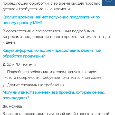
последующей обработки, в то время как для простых
деталей требуется меньше времени.
Сколько времени займет получение предложения по
новому проекту MIM?
В соответствии с предоставленными подробными
запросами, предложение нового проекта занимает от 1 до
4 дней.
Какую информацию должен предоставить клиент при
обработке продукции?
1). 2D и 3D чертежи;
2). Подробные требования: материал, допуск, твердость,
чистота поверхности, требуемое количество и так далее;
3). Другие специальные требования.
Могу ли я внести изменения в проекты, которые сейчас
производятся?
Да, можешь.
Вы должны предоставить нам новый дизайн проекта, который