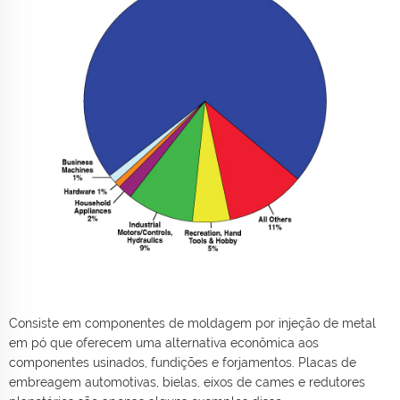
Consiste em componentes de moldagem por injeção de metal
em pó que oferecem uma alternativa econômica aos
componentes usinados, fundições e forjamentos. Placas de
embreagem automotivas, bielas, eixos de cames e redutores