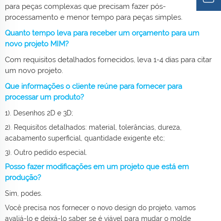
para peças complexas que precisam fazer pós-
processamento e menor tempo para peças simples.
Quanto tempo leva para receber um orçamento para um
novo projeto MIM?
Com requisitos detalhados fornecidos, leva 1-4 dias para citar
um novo projeto.
Que informações o cliente reúne para fornecer para
processar um produto?
1). Desenhos 2D e 3D;
2). Requisitos detalhados: material, tolerâncias, dureza,
acabamento superficial, quantidade exigente etc;
3). Outro pedido especial.
Posso fazer modificações em um projeto que está em
produção?
Sim, podes.
Você precisa nos fornecer o novo design do projeto, vamos
avaliá-lo e deixá-lo saber se é viável para mudar o molde