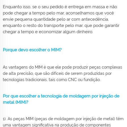
Enquanto isso, se o seu pedido é entrega em massa e não
pode chegar a tempo pelo mar, aconselhamos que você
envie pequena quantidade pelo ar com antecedência,
enquanto o resto do transporte pelo mar, que pode garantir
chegar a tempo e economizar algum dinheiro.
Porque devo escolher o MIM?
As vantagens do MIM é que ele pode produzir peças complexas
de alta precisão, que são difíceis de serem produzidas por
tecnologias tradicionais, tais como CNC ou fundição.
Por que escolher a tecnologia de moldagem por injeção de
metal (MIM)?
1). As peças MIM (peças de moldagem por injeção de metal) têm
uma vantagem significativa na produção de componentes