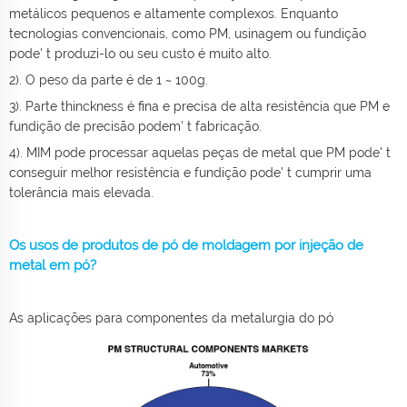
metálicos pequenos e altamente complexos. Enquanto
tecnologias convencionais, como PM, usinagem ou fundição
pode' t produzi-lo ou seu custo é muito alto.
2). O peso da parte é de 1 ~ 100g.
3). Parte thinckness é fina e precisa de alta resistência que PM e
fundição de precisão podem' t fabricação.
4). MIM pode processar aquelas peças de metal que PM pode' t
conseguir melhor resistência e fundição pode' t cumprir uma
tolerância mais elevada.
Os usos de produtos de pó de moldagem por injeção de
metal em pó?
As aplicações para componentes da metalurgia do pó