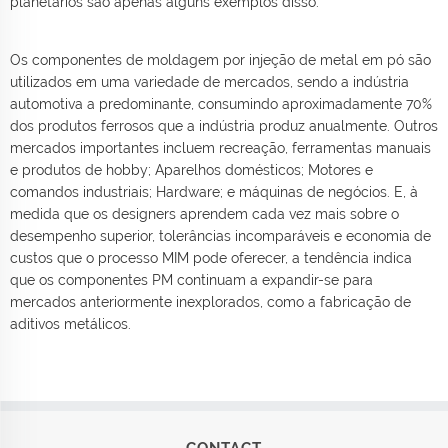
planetários são apenas alguns exemplos disso.
Os componentes de moldagem por injeção de metal em pó são
utilizados em uma variedade de mercados, sendo a indústria
automotiva a predominante, consumindo aproximadamente 70%
dos produtos ferrosos que a indústria produz anualmente. Outros
mercados importantes incluem recreação, ferramentas manuais
e produtos de hobby; Aparelhos domésticos; Motores e
comandos industriais; Hardware; e máquinas de negócios. E, à
medida que os designers aprendem cada vez mais sobre o
desempenho superior, tolerâncias incomparáveis e economia de
custos que o processo MIM pode oferecer, a tendência indica
que os componentes PM continuam a expandir-se para
mercados anteriormente inexplorados, como a fabricação de
aditivos metálicos.
CONTACT