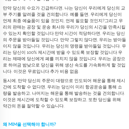
만약 당신의 수요가 긴급하다면, 나는 당신이 우리에게 당신의 교
부 주기를 알려줄 것을 건의합니다. 예를 들면, 우리에게 당신이
언제 최종 예술품이 있을 것인지, 언제 필요할 것인지?그리고 우
리의 판매는 공장 및 운송 회사와 우리가 당신의 시간을 만족시킬
수 있는지 확인할 것입니다.만약 시간이 적당하다면, 우리는 당신
의 주문을 받아들일 것입니다. 만약 그렇지 않다면, 우리는 받아들
이지 않을 것입니다. 우리는 당신의 명령을 받아들일 것입니다. 우
리는 당신이 100% 제시간에 받을 수 있도록 보장할 것입니다.우
리는 제때에 당신에게 폐를 끼치지 않을 것입니다. 우리는 공장으
로 하여금 밤낮으로 당신을 위해 생산 속도를 가속화하게 할 것입
니다. 이것은 무료입니다.추가 비용 없음.
동시에, 만약 당신의 주문이 대량으로 인도되어 해운을 통해 제시
간에 도착할 수 없다면, 우리는 당신이 미리 항공운송을 통해 소
량을 발송하고, 나머지는 해운을 통해 발송하는 것을 건의합니다.
이것은 제시간에 도착할 수 있도록 보장하고, 또한 당신을 위해
약간의 돈을 절약할 수 있습니다.
왜 MlM을 선택해야 합니까?