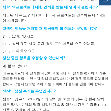
새 MIM 프로젝트에 대한 견적을 받는 데 얼마나 걸립니까?
제공된 세부 요구 사항에 따라 새 프로젝트를 견적하는 데 1-4일
이 소요됩니다.
고객이 제품을 처리할 때 제공해야 할 정보는 무엇입니까?
1） 。2D 및 3D 시트
2） 。상세 요구: 재료, 공차, 경도, 표면 마무리, 요구 수량 등;
3） 。기타 특수 요구.
생산 중인 항목을 수정할 수 있습니까?
네, 할 수 있어요.
이 프로젝트의 새 설계를 제공해야 합니다. 이 설계를 평가하여 기존
몰드를 변경할 수 있는지 알려 드리겠습니다.인 경우 몰드를 교체해야
합니다.그렇지 않으면 귀하의 동의 하에 새 몰드를 만들어야 합니다.
MlM의 생산 주기는 무엇입니까?
샘플의 경우 약 20 ~ 25 개의 달력 일, 화물의 경우 첫 번째 달력
일은 약 5 ~ 7 개의 달력 일입니다.최종 생산 시간은 수량과 mim
제품 요구에 따라 달라집니다.