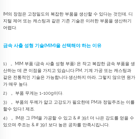
IM의 장점은 고정밀도의 복잡한 부품을 생산할 수 있다는 것인데, 디
지털 제어 또는 캐스팅과 같은 기존 기술은 이러한 부품을 생산하기
어렵다.
금속 사출 성형 기술(MIM)을 선택해야 하는 이유
1） 。MIM 부품 (금속 사출 성형 부품) 은 작고 복잡한 금속 부품을 생
산하는 데 큰 이점을 가지고 있습니다.PM, 기계 가공 또는 캐스팅과
같은 전통적인 기술은 가능합니다.생산하지 마라, 그렇지 않으면 원가
가 매우 높다.
2） 。부품 무게는 1~100g이다.
3） 。부품의 두께가 얇고 고강도가 필요한데 PM과 정밀주조는 이를
할수 있다.t 제조.
4） 。IM은 그 PM을 가공할 수 있고 & # 39;t 더 나은 강도를 얻을 수
있으며 주조는 & # 39;t 보다 높은 공차를 만족시킵니다.