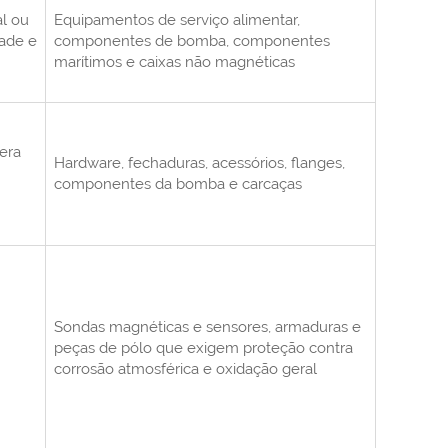
al ou
Equipamentos de serviço alimentar,
dade e
componentes de bomba, componentes
marítimos e caixas não magnéticas
era
Hardware, fechaduras, acessórios, flanges,
componentes da bomba e carcaças
Sondas magnéticas e sensores, armaduras e
peças de pólo que exigem proteção contra
corrosão atmosférica e oxidação geral