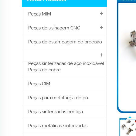
Peças MIM
Peças de usinagem CNC
Peças de estampagem de precisão
Peças sinterizadas de aço inoxidável
Peças de cobre
Peças CIM
Peças para metalurgia do pó
Peças sinterizadas em liga
Peças metálicas sinterizadas