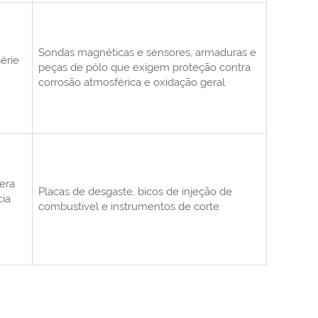
Sondas magnéticas e sensores, armaduras e
érie
peças de pólo que exigem proteção contra
corrosão atmosférica e oxidação geral
era
Placas de desgaste, bicos de injeção de
cia
combustível e instrumentos de corte