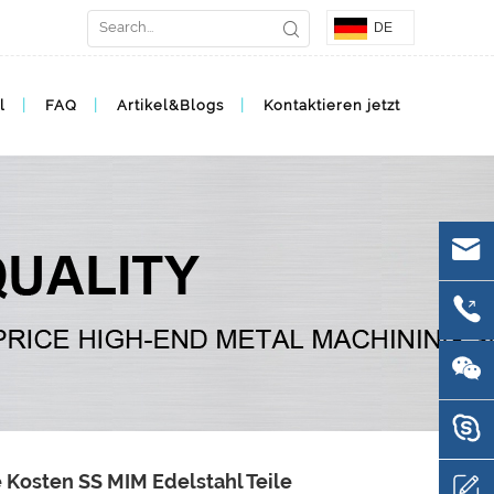
DE
l
FAQ
Artikel&Blogs
Kontaktieren jetzt
 Kosten SS MIM Edelstahl Teile