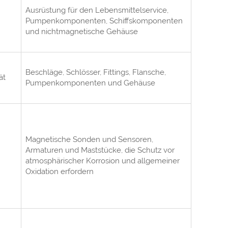
Ausrüstung für den Lebensmittelservice,
Pumpenkomponenten, Schiffskomponenten
und nichtmagnetische Gehäuse
Beschläge, Schlösser, Fittings, Flansche,
ät
Pumpenkomponenten und Gehäuse
Magnetische Sonden und Sensoren,
Armaturen und Maststücke, die Schutz vor
atmosphärischer Korrosion und allgemeiner
Oxidation erfordern