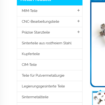
MIM-Teile
CNC-Bearbeitungsteile
Präzise Stanzteile
Sinterteile aus rostfreiem Stahl
Kupferteile
CIM-Teile
Teile für Pulvermetallurgie
Legierungsgesinterte Teile
Sintermetallteile