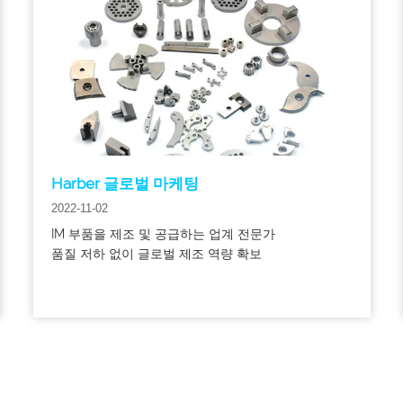
Harber 글로벌 마케팅
2022-11-02
IM 부품을 제조 및 공급하는 업계 전문가
품질 저하 없이 글로벌 제조 역량 확보