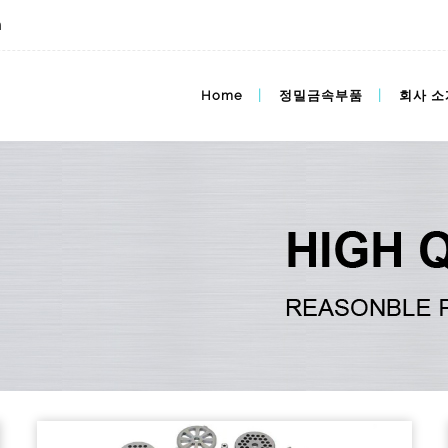
m
Home
정밀금속부품
회사 소