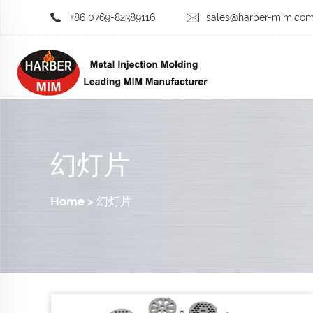
+86 0769-82389116
sales@harber-mim.co
幻灯片
Home
>
幻灯片