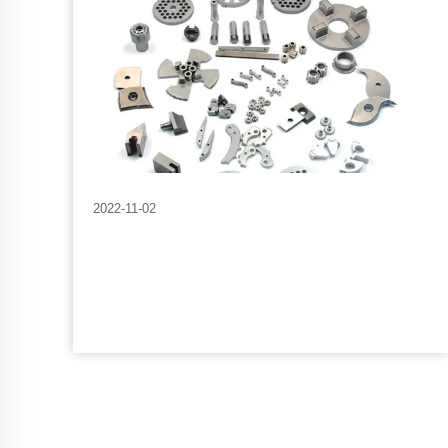
2022-11-02