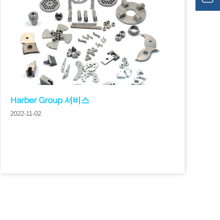
Harber Group 서비스
2022-11-02