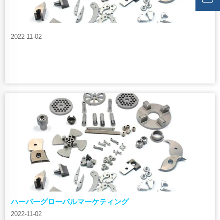
2022-11-02
ハーバーグローバルマーケティング
2022-11-02