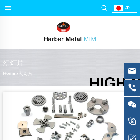
JP
Harber Metal
MIM
幻灯片
Home
>
幻灯片