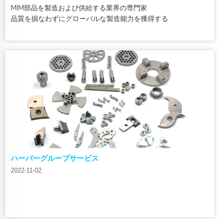
MIM部品を製造および供給する業界の専門家
品質を損なわずにグローバルな製造能力を獲得する
ハーバーグループサービス
2022-11-02