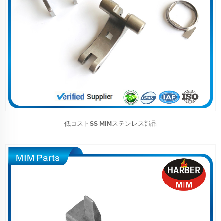
低コストSS MIMステンレス部品