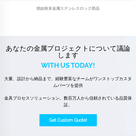
焼結粉末金属ステンレスロック部品
あなたの金属プロジェクトについて議論
します
WITH US TODAY!
大量、設計から納品まで、経験豊富なチームがワンストップカスタ
ムパーツを提供
金具プロセスソリューション。数百万人から信頼されている品質保
証。
Get Custom Quote!