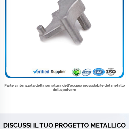
Parte sinterizzata della serratura dell'acciaio inossidabile del metallo
della polvere
DISCUSSI IL TUO PROGETTO METALLICO