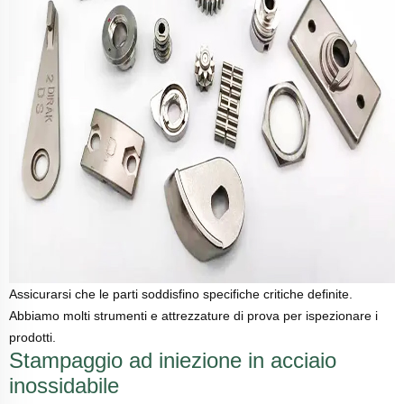
Assicurarsi che le parti soddisfino specifiche critiche definite.
Abbiamo molti strumenti e attrezzature di prova per ispezionare i
prodotti.
Stampaggio ad iniezione in acciaio
inossidabile