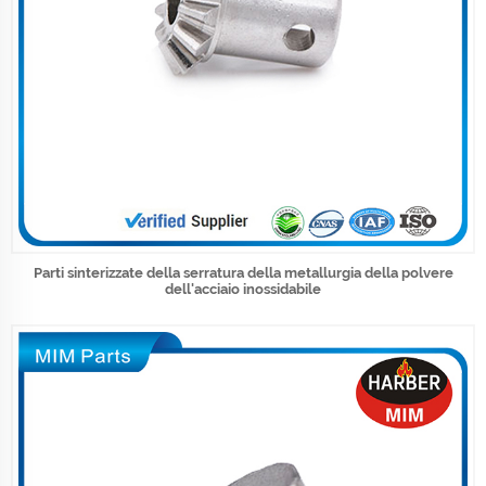
Parti sinterizzate della serratura della metallurgia della polvere
dell'acciaio inossidabile