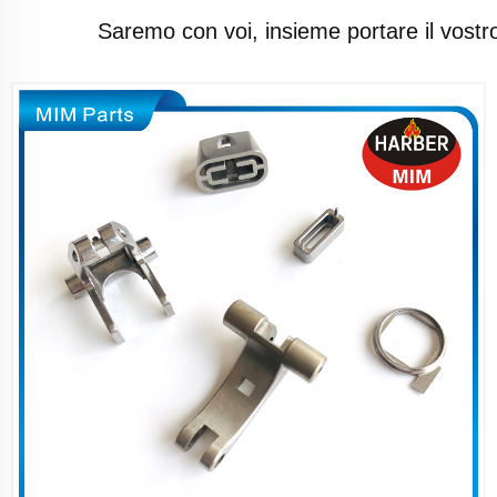
Saremo con voi, insieme portare il vostro 