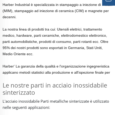
Harber Industrial è specializzata in stampaggio a iniezione di metalli
(MIM), stampaggio ad iniezione di ceramica (CIM) e magnete per
decenni.
La nostra linea di prodotti tra cui: Utensili elettrici, trattamento
medico, hardware, parti ceramiche, elettrodomestico elettronico,
parti automobilistiche, prodotti di consumo, parti rotanti ecc. Oltre
95% dei nostri prodotti sono esportati in Germania, Stati Uniti,
Medio Oriente ecc.
Harber' La garanzia della qualità e l'organizzazione ingegneristica
applicano metodi statistici alla produzione e all'ispezione finale per
Le nostre parti in acciaio inossidabile
sinterizzato
L'acciaio inossidabile
Parti metalliche sinterizzate
è utilizzato
nelle seguenti applicazioni: