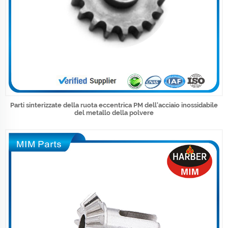
Parti sinterizzate della ruota eccentrica PM dell'acciaio inossidabile
del metallo della polvere