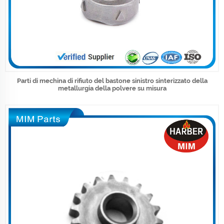
Parti di mechina di rifiuto del bastone sinistro sinterizzato della
metallurgia della polvere su misura