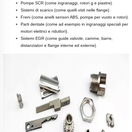
Pompe SCR (come ingranaggi, rotori g e piastre).
Sistemi di scarico (come quelli visti nelle flange).
Freni (come anelli sensori ABS, pompe per vuoto e rotori).
Parti dentate (come ad esempio in ingranaggi speciali per
motori elettrici e riduttori).
Sistemi EGR (come guide valvole, camme, barre,
distanziatori e flange interne ed esterne).