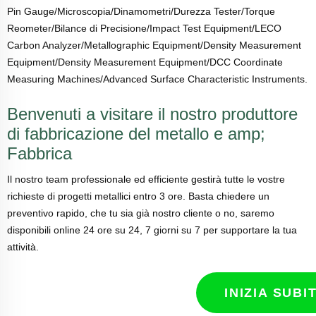
Pin Gauge/Microscopia/Dinamometri/Durezza Tester/Torque
Reometer/Bilance di Precisione/Impact Test Equipment/LECO
Carbon Analyzer/Metallographic Equipment/Density Measurement
Equipment/Density Measurement Equipment/DCC Coordinate
Measuring Machines/Advanced Surface Characteristic Instruments.
Benvenuti a visitare il nostro produttore
di fabbricazione del metallo e amp;
Fabbrica
Il nostro team professionale ed efficiente gestirà tutte le vostre
richieste di progetti metallici entro 3 ore. Basta chiedere un
preventivo rapido, che tu sia già nostro cliente o no, saremo
disponibili online 24 ore su 24, 7 giorni su 7 per supportare la tua
attività.
INIZIA SUBI