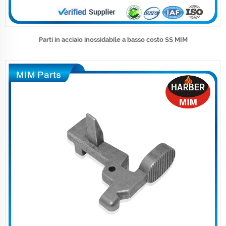
Parti in acciaio inossidabile a basso costo SS MIM