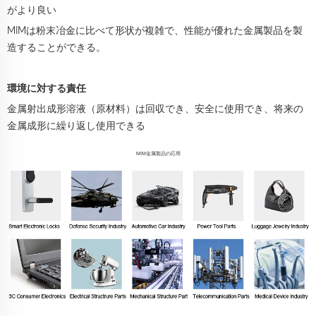
がより良い
MIMは粉末冶金に比べて形状が複雑で、性能が優れた金属製品を製
造することができる。
環境に対する責任
金属射出成形溶液（原材料）は回収でき、安全に使用でき、将来の
金属成形に繰り返し使用できる
MIM金属製品の応用