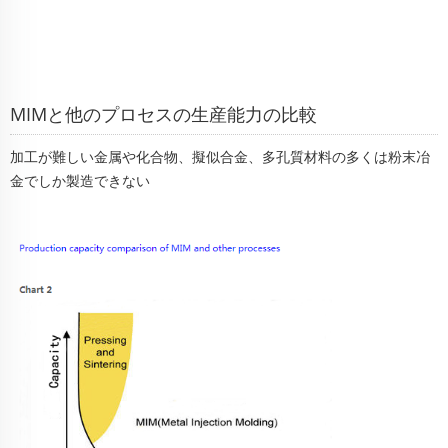
MIMと他のプロセスの生産能力の比較
加工が難しい金属や化合物、擬似合金、多孔質材料の多くは粉末冶
金でしか製造できない