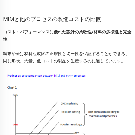
MIMと他のプロセスの製造コストの比較
コスト・パフォーマンスに優れた設計の柔軟性/材料の多様性と完全
性
粉末冶金は材料組成比の正確性と均一性を保証することができる。
同じ形状、大量、低コストの製品を生産するのに適しています。