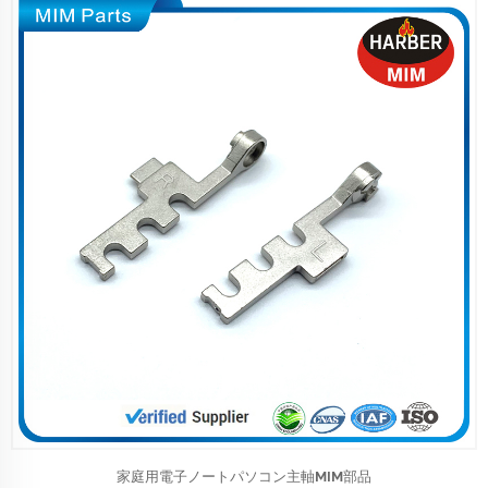
家庭用電子ノートパソコン主軸MIM部品