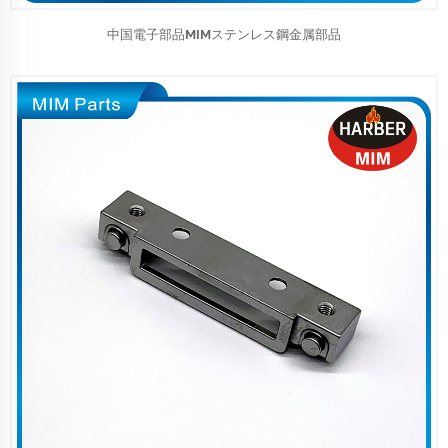
中国電子部品MIMステンレス鋼金属部品