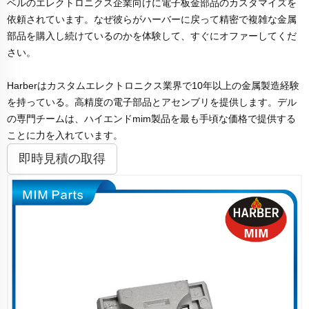
ベルのエレクトロニクス企業向けに電子板金部品のカスタマイズを
依頼されています。なぜ彼らがハーバーに戻って精密で複雑な金属
部品を購入し続けているのかを体験して、すぐにオファーしてくだ
さい。
Harberはカスタムエレクトロニクス業界で10年以上の金属製造経験
を持っている。高精度の電子部品とアセンブリを提供します。デル
の専門チームは、ハイエンドmim製品を最も手頃な価格で提供する
ことに力を入れています。
即時見積の取得