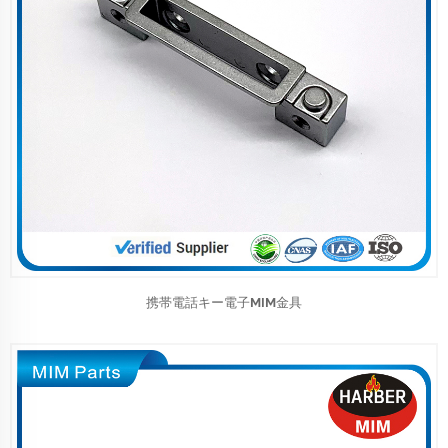
携帯電話キー電子MIM金具