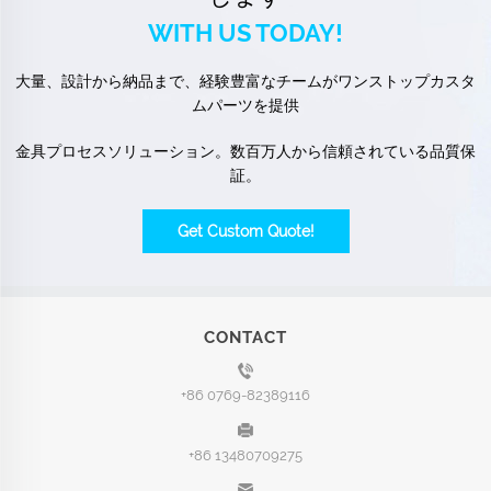
WITH US TODAY!
大量、設計から納品まで、経験豊富なチームがワンストップカスタ
ムパーツを提供
金具プロセスソリューション。数百万人から信頼されている品質保
証。
Get Custom Quote!
CONTACT
+86 0769-82389116
+86 13480709275