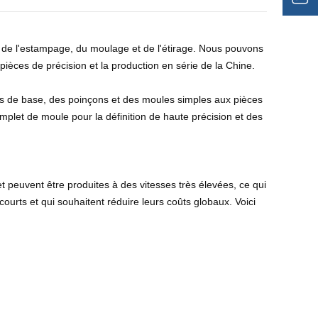
 de l'estampage, du moulage et de l'étirage. Nous pouvons
pièces de précision et la production en série de la Chine.
és de base, des poinçons et des moules simples aux pièces
mplet de moule pour la définition de haute précision et des
et peuvent être produites à des vitesses très élevées, ce qui
ourts et qui souhaitent réduire leurs coûts globaux. Voici