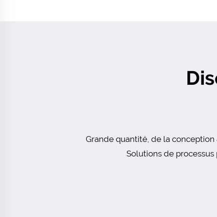
Dis
Grande quantité, de la conception 
Solutions de processus p