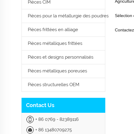
Agricultur
Pièces CIM
Pièces pour la métallurgie des poudres
Sélection
Pièces frittées en alliage
Contactez
Pièces métalliques frittées
Pièces et designs personnalisés
Pièces métalliques poreuses
Pièces structurelles OEM
Contact Us
+ 86 0769 - 82389116
+ 86 13480709275