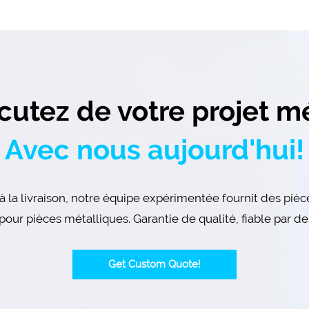
cutez de votre projet m
Avec nous aujourd'hui!
à la livraison, notre équipe expérimentée fournit des piè
our pièces métalliques. Garantie de qualité, fiable par d
Get Custom Quote!