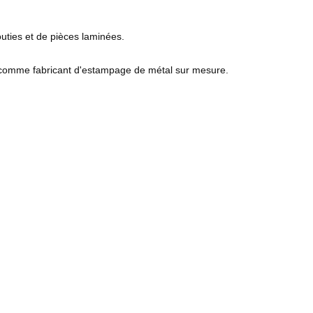
uties et de pièces laminées.
r comme fabricant d'estampage de métal sur mesure.