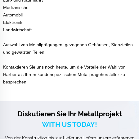
Medizinische
Automobil
Elektronik
Landwirtschaft
Auswahl von Metallprägungen, gezogenen Gehäusen, Stanzteilen
und gewalzten Teilen.
Kontaktieren Sie uns noch heute, um die Vorteile der Wahl von
Harber als Ihrem kundenspezifischen Metallprägehersteller zu
besprechen.
Diskutieren Sie Ihr Metallprojekt
WITH US TODAY!
Von der Konstruktion bis zur Lieferung liefern unsere erfahrenen