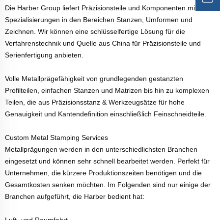
Die Harber Group liefert Präzisionsteile und Komponenten mit
Spezialisierungen in den Bereichen Stanzen, Umformen und
Zeichnen. Wir können eine schlüsselfertige Lösung für die
Verfahrenstechnik und Quelle aus China für Präzisionsteile und
Serienfertigung anbieten.
Volle Metallprägefähigkeit von grundlegenden gestanzten
Profilteilen, einfachen Stanzen und Matrizen bis hin zu komplexen
Teilen, die aus Präzisionsstanz & Werkzeugsätze für hohe
Genauigkeit und Kantendefinition einschließlich Feinschneidteile.
Custom Metal Stamping Services
Metallprägungen werden in den unterschiedlichsten Branchen
eingesetzt und können sehr schnell bearbeitet werden. Perfekt für
Unternehmen, die kürzere Produktionszeiten benötigen und die
Gesamtkosten senken möchten. Im Folgenden sind nur einige der
Branchen aufgeführt, die Harber bedient hat:
Luft- und Raumfahrt