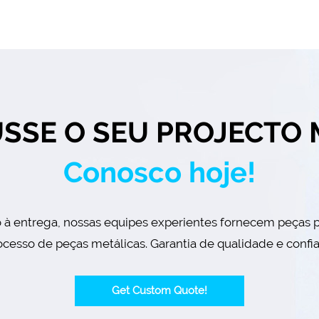
USSE O SEU PROJECTO 
Conosco hoje!
o à entrega, nossas equipes experientes fornecem peças 
cesso de peças metálicas. Garantia de qualidade e confi
Get Custom Quote!