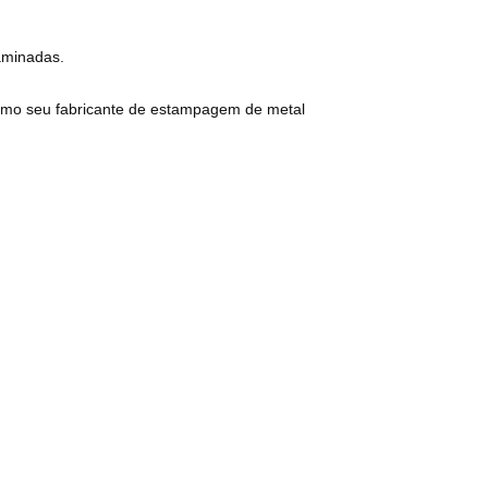
aminadas.
 como seu fabricante de estampagem de metal