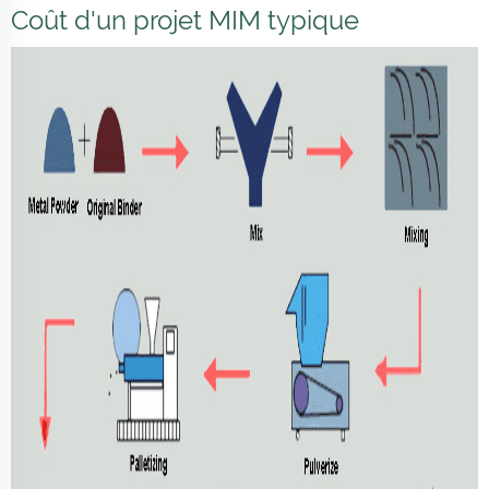
Coût d'un projet MIM typique