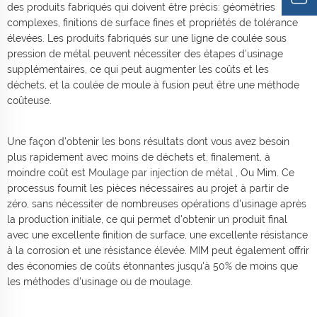
des produits fabriqués qui doivent être précis: géométries
complexes, finitions de surface fines et propriétés de tolérance
élevées. Les produits fabriqués sur une ligne de coulée sous
pression de métal peuvent nécessiter des étapes d'usinage
supplémentaires, ce qui peut augmenter les coûts et les
déchets, et la coulée de moule à fusion peut être une méthode
coûteuse.
Une façon d'obtenir les bons résultats dont vous avez besoin
plus rapidement avec moins de déchets et, finalement, à
moindre coût est
Moulage par injection de métal
, Ou Mim. Ce
processus fournit les pièces nécessaires au projet à partir de
zéro, sans nécessiter de nombreuses opérations d'usinage après
la production initiale, ce qui permet d'obtenir un produit final
avec une excellente finition de surface, une excellente résistance
à la corrosion et une résistance élevée. MIM peut également offrir
des économies de coûts étonnantes jusqu'à 50% de moins que
les méthodes d'usinage ou de moulage.