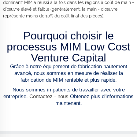
dominant; MIM a réussi à la fois dans les régions à coût de main -
d'œuvre élevé et faible (généralement, la main - d'œuvre
représente moins de 10% du coût final des pièces).
Pourquoi choisir le
processus MIM Low Cost
Venture Capital
Grâce à notre équipement de fabrication hautement
avancé, nous sommes en mesure de réaliser la
fabrication de MIM rentable et plus rapide.
Nous sommes impatients de travailler avec votre
entreprise.
Contactez - nous
Obtenez plus d'informations
maintenant.