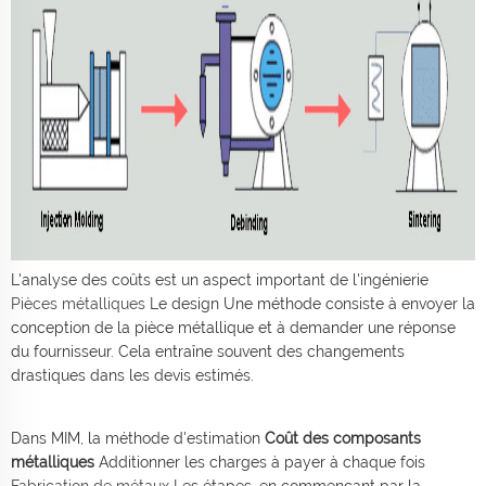
L'analyse des coûts est un aspect important de l'ingénierie
Pièces métalliques
Le design Une méthode consiste à envoyer la
conception de la pièce métallique et à demander une réponse
du fournisseur. Cela entraîne souvent des changements
drastiques dans les devis estimés.
Dans MIM, la méthode d'estimation
Coût des composants
métalliques
Additionner les charges à payer à chaque fois
Fabrication de métaux
Les étapes, en commençant par la