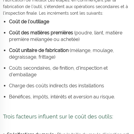
fabrication de l'outil, s'étendent aux opérations secondaires et à
l'inspection finale. Les incréments sont les suivants:
Coût de l'outillage
Coût des matières premières
(poudre, liant, matière
première mélangée ou achetée)
Coût unitaire de fabrication
(mélange, moulage,
dégraissage, frittage)
Coûts secondaires, de finition, d'inspection et
d'emballage
Charge des coûts indirects des installations
Bénéfices, impôts, intérêts et aversion au risque.
Trois facteurs influent sur le coût des outils: