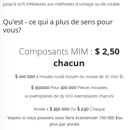
jusqu'à 50% inférieures aux méthodes d'usinage ou de coulée.
Qu’est - ce qui a plus de sens pour
vous?
Composants MIM
:
$ 2,50
chacun
$ 100 000
4 moules (coût moyen du moule de 20 000 $)
$ 150000
Pour
100 000
Pièces moulées
(4 exemplaires de 25 000 exemplaires chacun)
Année 1
$ 250 000
Ou
$ 2,50
Chaque
Voyons si nous pouvons vous faire économiser 100 000 $ou
plus par année.