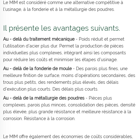
Le MIM est considéré comme une alternative compétitive à
l'usinage, à la fonderie et à la métallurgie des poudres.
Il présente les avantages suivants.
Au - delà du traitement mécanique
- Poids réduit et permet
l'utilisation d'acier plus dur. Permet la production de pièces
individuelles plus complexes, intégrant ainsi les composants
pour réduire les coûts et minimiser les étapes d'usinage.
Au - delà de la fonderie de moule
- Des parois plus fines, une
meilleure finition de surface, moins d'opérations secondaires, des
trous plus petits, des rendements plus élevés, des délais
d'exécution plus courts. Des délais plus courts.
Au - delà de la métallurgie des poudres
- Pièces plus
complexes, parois plus minces, consolidation des pièces, densité
plus élevée, plus grande résistance et meilleure résistance à la
corrosion. Résistance à la corrosion.
Le MIM offre également des économies de coûts considérables,