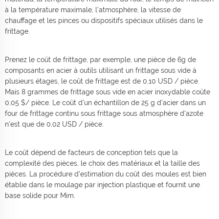
à la température maximale, l'atmosphère, la vitesse de
chauffage et les pinces ou dispositifs spéciaux utilisés dans le
frittage.
Prenez le coût de frittage, par exemple, une pièce de 6g de
composants en acier à outils utilisant un frittage sous vide à
plusieurs étages, le coût de frittage est de 0,10 USD / pièce.
Mais 8 grammes de frittage sous vide en acier inoxydable coûte
0,05 $/ pièce. Le coût d'un échantillon de 25 g d'acier dans un
four de frittage continu sous frittage sous atmosphère d'azote
n'est que de 0,02 USD / pièce.
Le coût dépend de facteurs de conception tels que la
complexité des pièces, le choix des matériaux et la taille des
pièces. La procédure d'estimation du coût des moules est bien
établie dans le moulage par injection plastique et fournit une
base solide pour Mim.