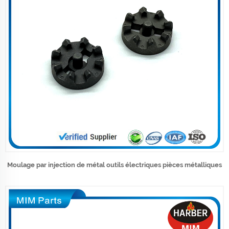
Moulage par injection de métal outils électriques pièces métalliques