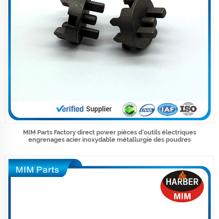
MIM Parts Factory direct power pièces d'outils électriques
engrenages acier inoxydable métallurgie des poudres