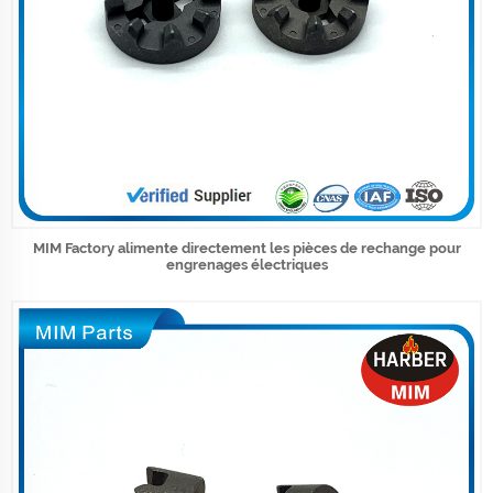
MIM Factory alimente directement les pièces de rechange pour
engrenages électriques