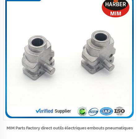
MIM Parts Factory direct outils électriques embouts pneumatiques