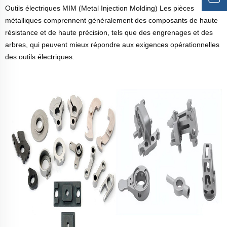
Outils électriques MIM (Metal Injection Molding) Les pièces
métalliques comprennent généralement des composants de haute
résistance et de haute précision, tels que des engrenages et des
arbres, qui peuvent mieux répondre aux exigences opérationnelles
des outils électriques.