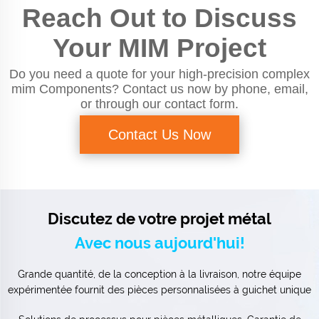
Reach Out to Discuss
Your MIM Project
Do you need a quote for your high-precision complex
mim Components? Contact us now by phone, email,
or through our contact form.
Contact Us Now
Discutez de votre projet métal
Avec nous aujourd'hui!
Grande quantité, de la conception à la livraison, notre équipe
expérimentée fournit des pièces personnalisées à guichet unique