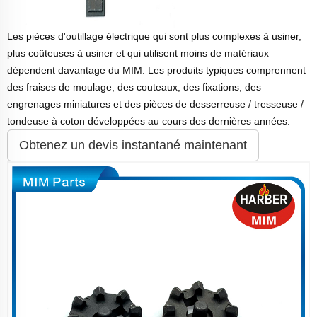
Les pièces d'outillage électrique qui sont plus complexes à usiner,
plus coûteuses à usiner et qui utilisent moins de matériaux
dépendent davantage du MIM. Les produits typiques comprennent
des fraises de moulage, des couteaux, des fixations, des
engrenages miniatures et des pièces de desserreuse / tresseuse /
tondeuse à coton développées au cours des dernières années.
Obtenez un devis instantané maintenant