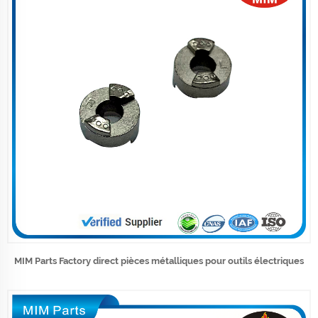
MIM Parts Factory direct pièces métalliques pour outils électriques