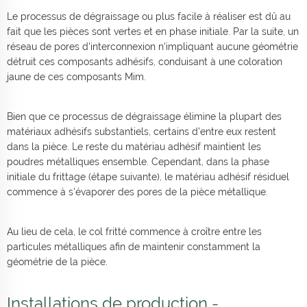
Le processus de dégraissage ou plus facile à réaliser est dû au
fait que les pièces sont vertes et en phase initiale. Par la suite, un
réseau de pores d'interconnexion n'impliquant aucune géométrie
détruit ces composants adhésifs, conduisant à une coloration
jaune de ces composants Mim.
Bien que ce processus de dégraissage élimine la plupart des
matériaux adhésifs substantiels, certains d'entre eux restent
dans la pièce. Le reste du matériau adhésif maintient les
poudres métalliques ensemble. Cependant, dans la phase
initiale du frittage (étape suivante), le matériau adhésif résiduel
commence à s'évaporer des pores de la pièce métallique.
Au lieu de cela, le col fritté commence à croître entre les
particules métalliques afin de maintenir constamment la
géométrie de la pièce.
Installations de production -