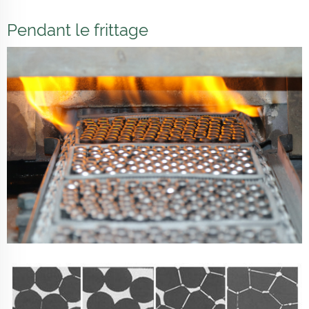
Pendant le frittage