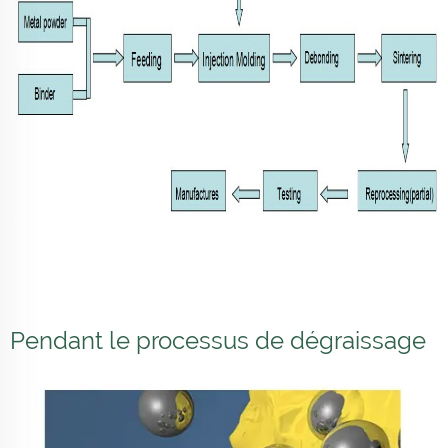
Pendant le processus de dégraissage