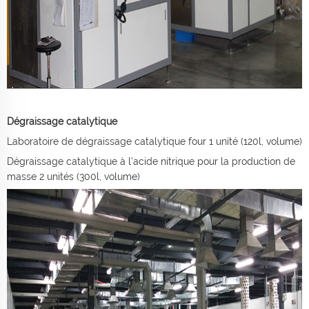
Dégraissage catalytique
Laboratoire de dégraissage catalytique four 1 unité (120l, volume)
Dégraissage catalytique à l'acide nitrique pour la production de
masse 2 unités (300l, volume)