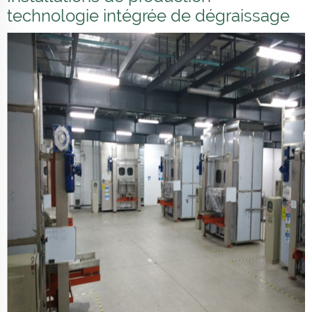
technologie intégrée de dégraissage