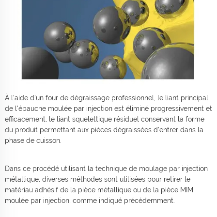
À l'aide d'un four de dégraissage professionnel, le liant principal
de l'ébauche moulée par injection est éliminé progressivement et
efficacement, le liant squelettique résiduel conservant la forme
du produit permettant aux pièces dégraissées d'entrer dans la
phase de cuisson.
Dans ce procédé utilisant la technique de moulage par injection
métallique, diverses méthodes sont utilisées pour retirer le
matériau adhésif de la pièce métallique ou de la pièce MIM
moulée par injection, comme indiqué précédemment.