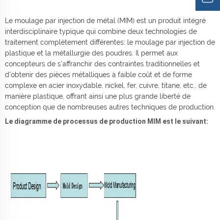
Le moulage par injection de métal (MIM) est un produit intégré
interdisciplinaire typique qui combine deux technologies de
traitement complètement différentes: le moulage par injection de
plastique et la métallurgie des poudres. Il permet aux
concepteurs de s'affranchir des contraintes traditionnelles et
d'obtenir des pièces métalliques à faible coût et de forme
complexe en acier inoxydable, nickel, fer, cuivre, titane, etc., de
manière plastique, offrant ainsi une plus grande liberté de
conception que de nombreuses autres techniques de production.
Le diagramme de processus de production MIM est le suivant: