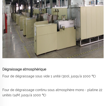
Dégraissage atmosphérique
Four de dégraissage sous vide 1 unité (300l, jusqu'à 1000 ℃)
Four de dégraissage continu sous atmosphère mono - platine 22
unités (14M, jusqu'à 1000 ℃)