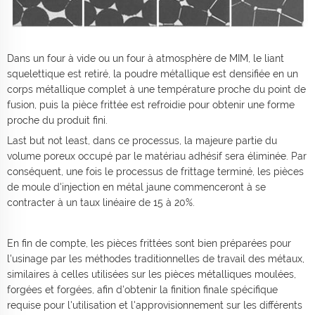
Dans un four à vide ou un four à atmosphère de MIM, le liant
squelettique est retiré, la poudre métallique est densifiée en un
corps métallique complet à une température proche du point de
fusion, puis la pièce frittée est refroidie pour obtenir une forme
proche du produit fini.
Last but not least, dans ce processus, la majeure partie du
volume poreux occupé par le matériau adhésif sera éliminée. Par
conséquent, une fois le processus de frittage terminé, les pièces
de moule d'injection en métal jaune commenceront à se
contracter à un taux linéaire de 15 à 20%.
En fin de compte, les pièces frittées sont bien préparées pour
l'usinage par les méthodes traditionnelles de travail des métaux,
similaires à celles utilisées sur les pièces métalliques moulées,
forgées et forgées, afin d'obtenir la finition finale spécifique
requise pour l'utilisation et l'approvisionnement sur les différents