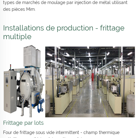
types de marchés de moulage par injection de métal utilisant
des pièces Mim.
Installations de production - frittage
multiple
Frittage par lots
Four de frittage sous vide intermittent - champ thermique